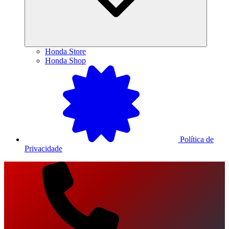
Honda Store
Honda Shop
Política de
Privacidade