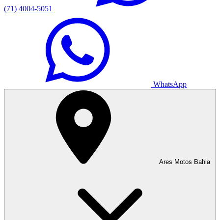
(71) 4004-5051
WhatsApp
Ares Motos Bahia