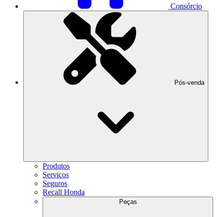
Consórcio
Pós-venda
Produtos
Serviços
Seguros
Recall Honda
Peças