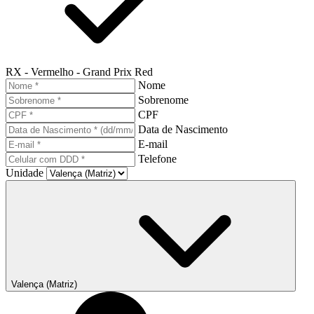
RX - Vermelho - Grand Prix Red
Nome
Sobrenome
CPF
Data de Nascimento
E-mail
Telefone
Unidade
Valença (Matriz)