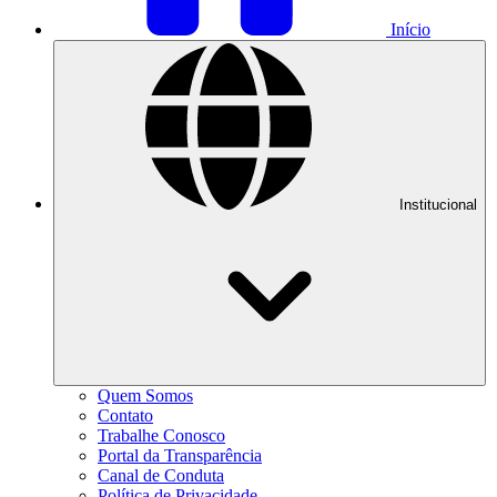
Início
Institucional
Quem Somos
Contato
Trabalhe Conosco
Portal da Transparência
Canal de Conduta
Política de Privacidade