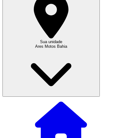
Sua unidade
Ares Motos Bahia