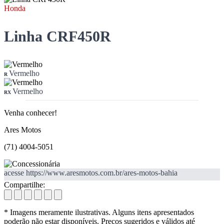
Honda
Linha CRF450R
Vermelho
R
Vermelho
RX
Venha conhecer!
Ares Motos
(71) 4004-5051
acesse https://www.aresmotos.com.br/ares-motos-bahia
Compartilhe:
* Imagens meramente ilustrativas. Alguns itens apresentados
poderão não estar disponíveis. Preços sugeridos e válidos até