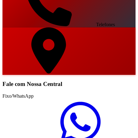
Telefones
Fale com Nossa Central
Fixo/WhatsApp