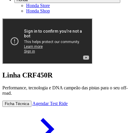
Honda Store
Honda Shop
Linha CRF450R
Performance, tecnologia e DNA campeão das pistas para o seu off-
road.
Agendar Test Ride
Ficha Técnica