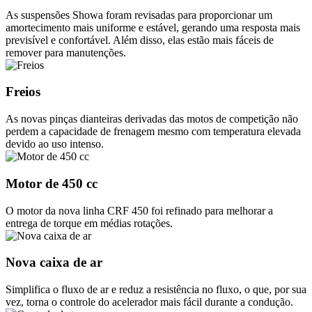
As suspensões Showa foram revisadas para proporcionar um
amortecimento mais uniforme e estável, gerando uma resposta mais
previsível e confortável. Além disso, elas estão mais fáceis de
remover para manutenções.
Freios
As novas pinças dianteiras derivadas das motos de competição não
perdem a capacidade de frenagem mesmo com temperatura elevada
devido ao uso intenso.
Motor de 450 cc
O motor da nova linha CRF 450 foi refinado para melhorar a
entrega de torque em médias rotações.
Nova caixa de ar
Simplifica o fluxo de ar e reduz a resistência no fluxo, o que, por sua
vez, torna o controle do acelerador mais fácil durante a condução.