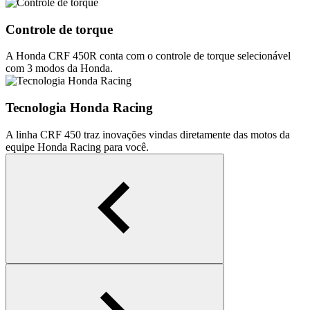
Controle de torque
A Honda CRF 450R conta com o controle de torque selecionável
com 3 modos da Honda.
Tecnologia Honda Racing
A linha CRF 450 traz inovações vindas diretamente das motos da
equipe Honda Racing para você.