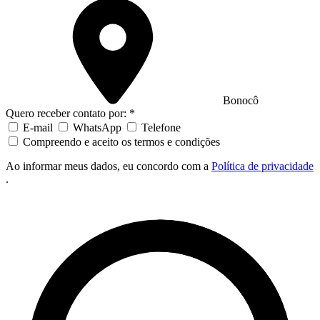
Bonocô
Quero receber contato por: *
E-mail
WhatsApp
Telefone
Compreendo e aceito os termos e condições
Ao informar meus dados, eu concordo com a
Política de privacidade
.