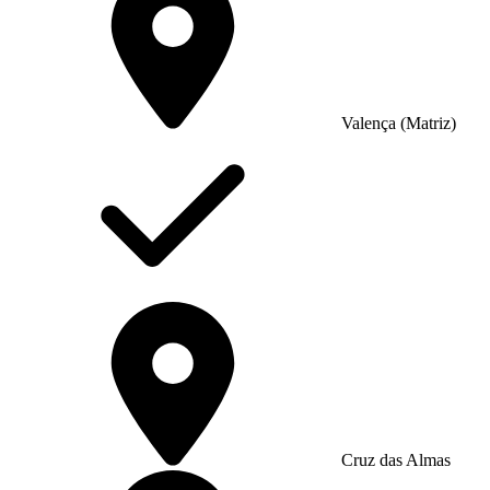
Valença (Matriz)
Cruz das Almas