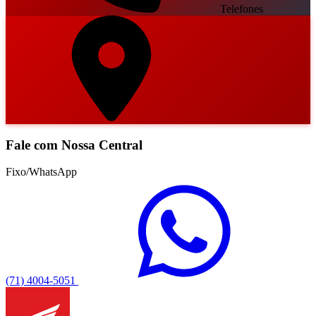
Telefones
Fale com Nossa Central
Fixo/WhatsApp
(71) 4004-5051