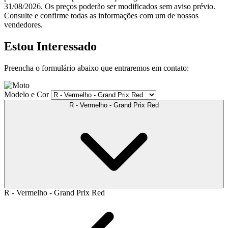
31/08/2026. Os preços poderão ser modificados sem aviso prévio.
Consulte e confirme todas as informações com um de nossos
vendedores.
Estou Interessado
Preencha o formulário abaixo que entraremos em contato:
Modelo e Cor
R - Vermelho - Grand Prix Red
R - Vermelho - Grand Prix Red