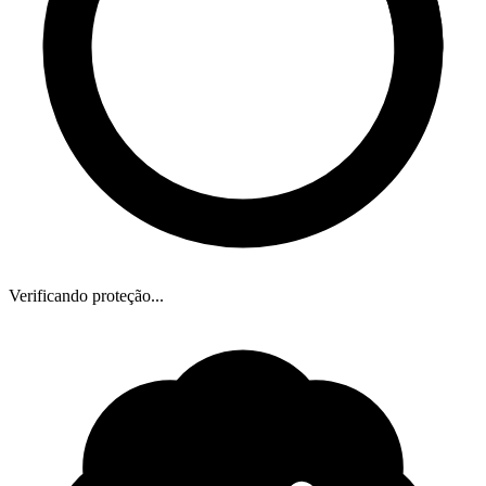
Verificando proteção...