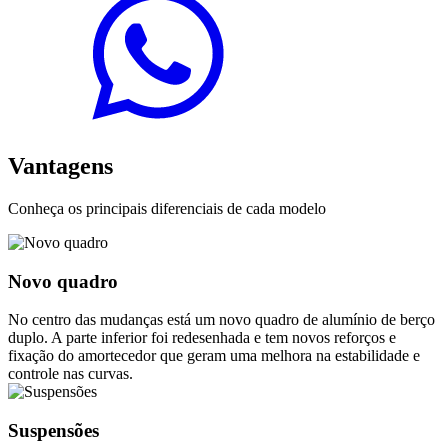
Vantagens
Conheça os principais diferenciais de cada modelo
Novo quadro
No centro das mudanças está um novo quadro de alumínio de berço
duplo. A parte inferior foi redesenhada e tem novos reforços e
fixação do amortecedor que geram uma melhora na estabilidade e
controle nas curvas.
Suspensões