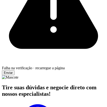
Falha na verificação · recarregue a página
Enviar
Tire suas dúvidas e negocie direto com
nossos especialistas!