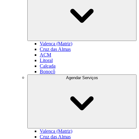
Valença (Matriz)
Cruz das Almas
ACM
Litoral
Calçada
Bonocô
Agendar Serviços
Valença (Matriz)
Cruz das Almas