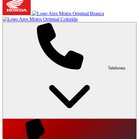
Telefones