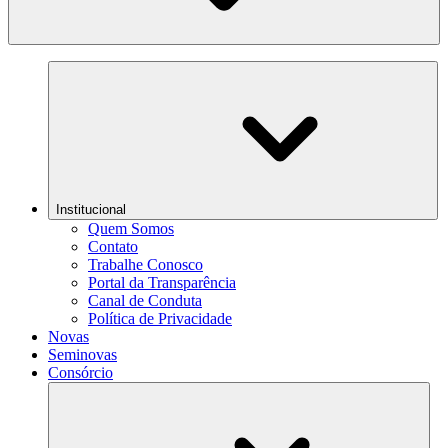
Institucional
Quem Somos
Contato
Trabalhe Conosco
Portal da Transparência
Canal de Conduta
Política de Privacidade
Novas
Seminovas
Consórcio