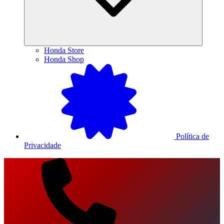
Honda Store
Honda Shop
Política de
Privacidade