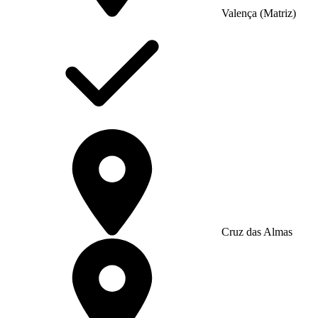
Valença (Matriz)
Cruz das Almas