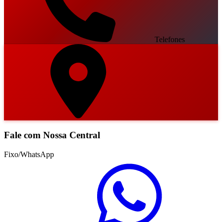
Telefones
Fale com Nossa Central
Fixo/WhatsApp