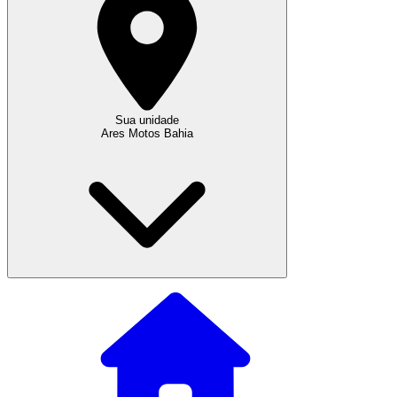
Sua unidade
Ares Motos Bahia