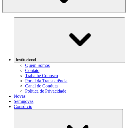
Institucional
Quem Somos
Contato
Trabalhe Conosco
Portal da Transparência
Canal de Conduta
Política de Privacidade
Novas
Seminovas
Consórcio