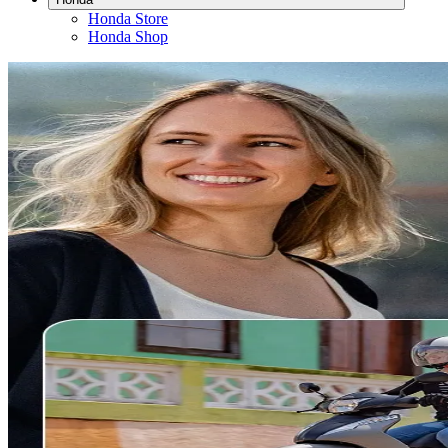
Honda Store
Honda Shop