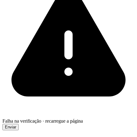
Falha na verificação · recarregue a página
Enviar