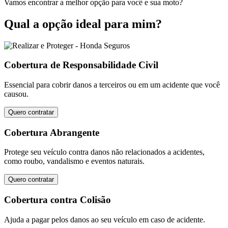
Vamos encontrar a melhor opção para você e sua moto?
Qual a opção ideal para mim?
Cobertura de Responsabilidade Civil
Essencial para cobrir danos a terceiros ou em um acidente que você
causou.
Quero contratar
Cobertura Abrangente
Protege seu veículo contra danos não relacionados a acidentes,
como roubo, vandalismo e eventos naturais.
Quero contratar
Cobertura contra Colisão
Ajuda a pagar pelos danos ao seu veículo em caso de acidente.