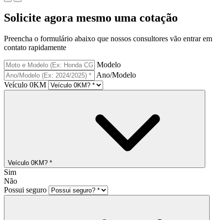
Solicite agora mesmo uma cotação
Preencha o formulário abaixo que nossos consultores vão entrar em
contato rapidamente
Modelo
Ano/Modelo
Veículo 0KM
Veículo 0KM? *
Sim
Não
Possui seguro