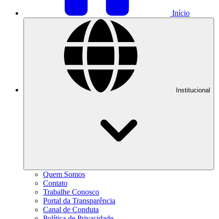
Início
Institucional
Quem Somos
Contato
Trabalhe Conosco
Portal da Transparência
Canal de Conduta
Política de Privacidade