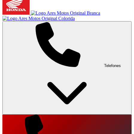
Telefones