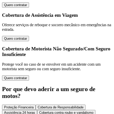
Quero contratar
Cobertura de Assistência em Viagem
Oferece serviços de reboque e socorro mecânico em emergências na
estrada.
Quero contratar
Cobertura de Motorista Não Segurado/Com Seguro
Insuficiente
Protege você no caso de se envolver em um acidente com um
motorista sem seguro ou com seguro insuficiente.
Quero contratar
Por que devo aderir a um seguro de
motos?
Proteção Financeira
Cobertura de Responsabilidade
Assistência 24 horas
Cobertura contra roubo e vandalismo