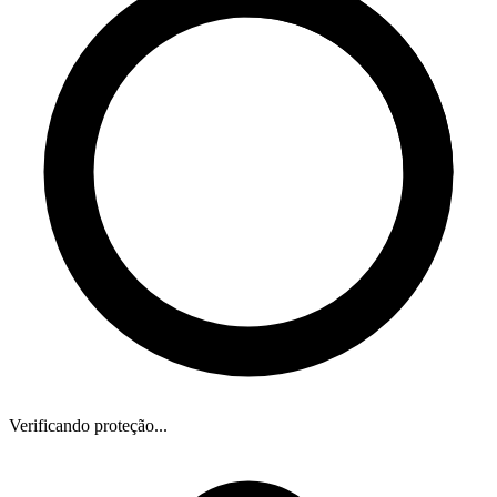
Verificando proteção...