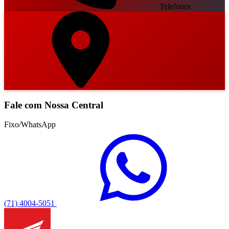
Telefones
Fale com Nossa Central
Fixo/WhatsApp
(71) 4004-5051