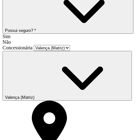
Possui seguro? *
Sim
Não
Concessionária
Valença (Matriz)