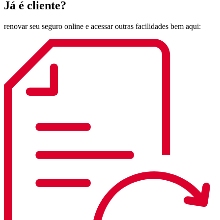
Já é cliente?
renovar seu seguro online
e acessar outras facilidades bem aqui: