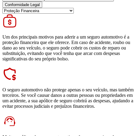
Conformidade Legal
Um dos principais motivos para aderir a um seguro automotivo é a
proteção financeira que ele oferece. Em caso de acidente, roubo ou
dano ao seu veículo, o seguro pode cobrir os custos de reparo ou
substituição, evitando que você tenha que arcar com despesas
significativas do seu próprio bolso.
O seguro automotivo não protege apenas o seu veículo, mas também
terceiros. Se você causar danos a outras pessoas ou propriedades em
um acidente, a sua apólice de seguro cobrirá as despesas, ajudando a
evitar processos judiciais e prejuízos financeiros.