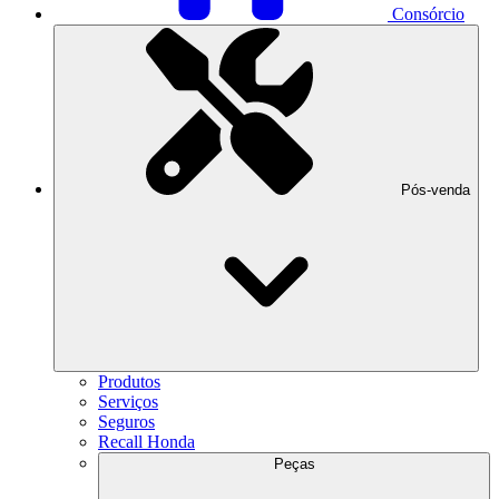
Consórcio
Pós-venda
Produtos
Serviços
Seguros
Recall Honda
Peças