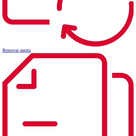
Renovar agora