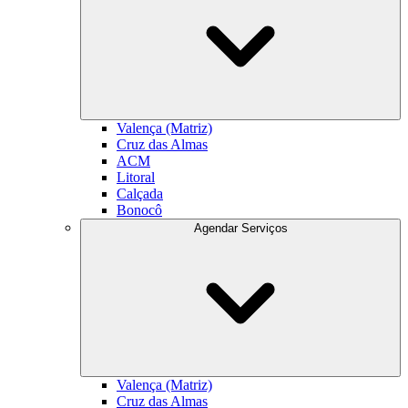
Valença (Matriz)
Cruz das Almas
ACM
Litoral
Calçada
Bonocô
Agendar Serviços
Valença (Matriz)
Cruz das Almas