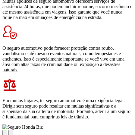
Muitas apólices de seguro automotivo oferecem serviços de
assistência 24 horas, que podem incluir reboque, socorro mecânico e
até mesmo assistência em viagens. Isso garante que você nunca
fique na mão em situações de emergência na estrada.
O seguro automotivo pode fornecer proteção contra roubo,
vandalismo e até mesmo eventos naturais, como tempestades e
enchentes. Isso é especialmente importante se você vive em uma
área com altas taxas de criminalidade ou exposição a desastres
naturais.
Em muitos lugares, ter seguro automotivo é uma exigência legal.
Dirigir sem seguro pode resultar em multas significativas e a
suspensão da sua carteira de motorista. Portanto, aderir a um seguro
é fundamental para cumprir as leis de trânsito.