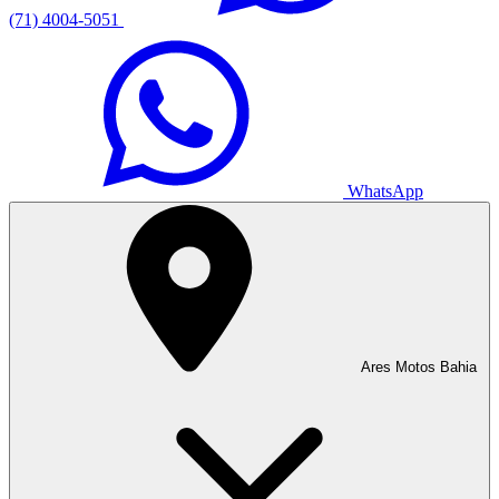
(71) 4004-5051
WhatsApp
Ares Motos Bahia