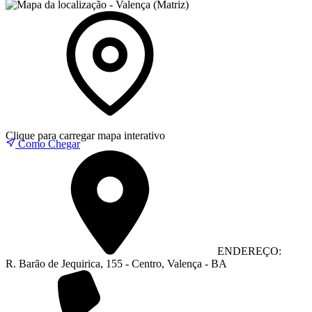
Clique para carregar mapa interativo
Como Chegar
ENDEREÇO:
R. Barão de Jequirica, 155 - Centro, Valença - BA