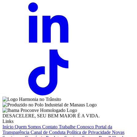
DESACELERE, SEU BEM MAIOR É A VIDA.
Links
Início
Quem Somos
Contato
Trabalhe Conosco
Portal da
Transparência
Canal de Conduta
Política de Privacidade
Novas