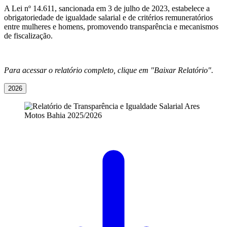
A Lei nº 14.611, sancionada em 3 de julho de 2023, estabelece a
obrigatoriedade de igualdade salarial e de critérios remuneratórios
entre mulheres e homens, promovendo transparência e mecanismos
de fiscalização.
Para acessar o relatório completo, clique em "Baixar Relatório".
2026