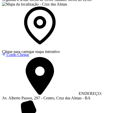
Clique para carregar mapa interativo
Como Chegar
ENDEREÇO:
Av. Alberto Passos, 297 - Centro, Cruz das Almas - BA