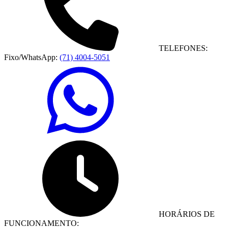
TELEFONES:
Fixo/WhatsApp:
(71) 4004-5051
HORÁRIOS DE
FUNCIONAMENTO: