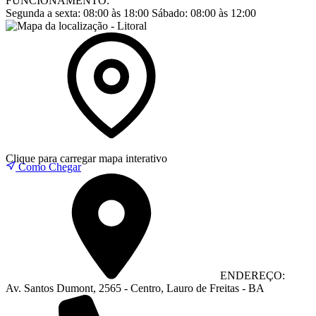
FUNCIONAMENTO:
Segunda a sexta:
08:00 às 18:00
Sábado:
08:00 às 12:00
Clique para carregar mapa interativo
Como Chegar
ENDEREÇO:
Av. Santos Dumont, 2565 - Centro, Lauro de Freitas - BA