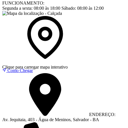
FUNCIONAMENTO:
Segunda a sexta:
08:00 às 18:00
Sábado:
08:00 às 12:00
Clique para carregar mapa interativo
Como Chegar
ENDEREÇO:
Av. Jequitaia, 403 - Água de Meninos, Salvador - BA