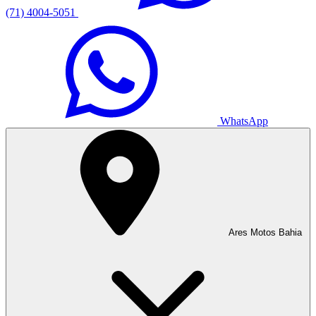
(71) 4004-5051
WhatsApp
Ares Motos Bahia