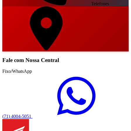
Telefones
Fale com Nossa Central
Fixo/WhatsApp
(71) 4004-5051