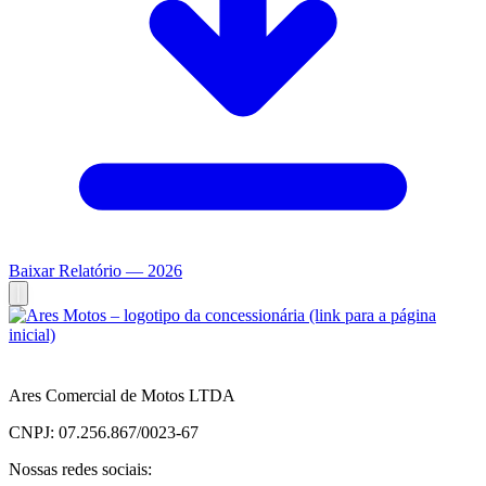
Baixar Relatório — 2026
Ares Comercial de Motos LTDA
CNPJ: 07.256.867/0023-67
Nossas redes sociais: