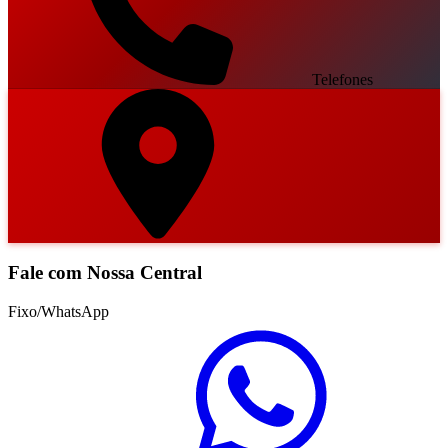
Telefones
Fale com Nossa Central
Fixo/WhatsApp