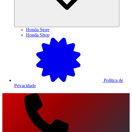
Honda Store
Honda Shop
Política de
Privacidade