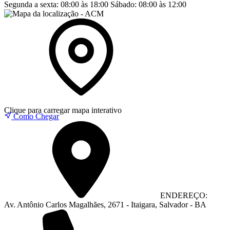
Segunda a sexta:
08:00 às 18:00
Sábado:
08:00 às 12:00
Clique para carregar mapa interativo
Como Chegar
ENDEREÇO:
Av. Antônio Carlos Magalhães, 2671 - Itaigara, Salvador - BA