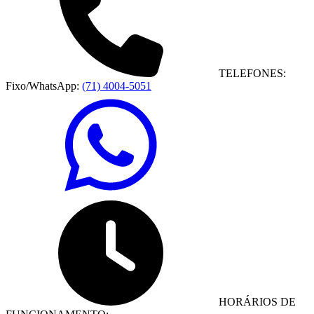
TELEFONES:
Fixo/WhatsApp:
(71) 4004-5051
HORÁRIOS DE