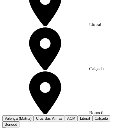
Litoral
Calçada
Bonocô
Valença (Matriz)
Cruz das Almas
ACM
Litoral
Calçada
Bonocô