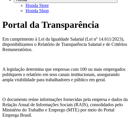
Honda Store
Honda Shop
Portal da Transparência
Em cumprimento à Lei da Igualdade Salarial (Lei nº 14.611/2023),
disponibilizamos o Relatório de Transparência Salarial e de Critérios
Remuneratórios.
A legislação determina que empresas com 100 ou mais empregados
publiquem o relatório em seus canais institucionais, assegurando
ampla visibilidade para trabalhadores e público em geral.
O documento reúne informações fornecidas pela empresa e dados da
Relação Anual de Informações Sociais (RAIS), consolidados pelo
Ministério do Trabalho e Emprego (MTE) por meio do Portal
Emprega Brasil.