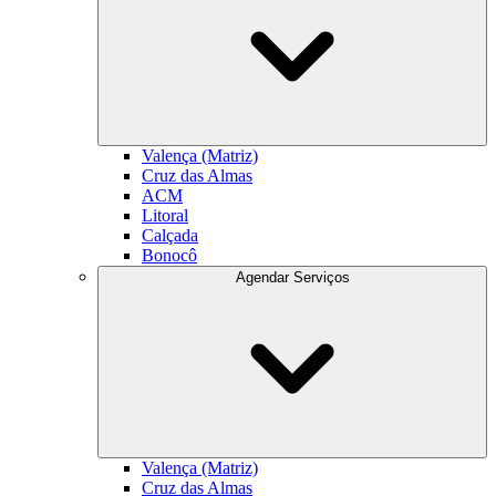
Valença (Matriz)
Cruz das Almas
ACM
Litoral
Calçada
Bonocô
Agendar Serviços
Valença (Matriz)
Cruz das Almas