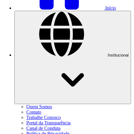
Início
Institucional
Quem Somos
Contato
Trabalhe Conosco
Portal da Transparência
Canal de Conduta
Política de Privacidade