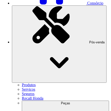
Consórcio
Pós-venda
Produtos
Serviços
Seguros
Recall Honda
Peças