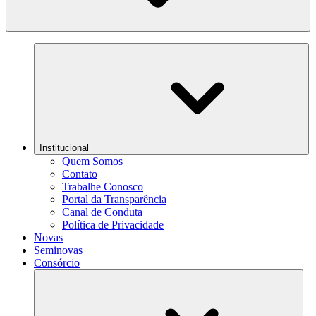
Institucional
Quem Somos
Contato
Trabalhe Conosco
Portal da Transparência
Canal de Conduta
Política de Privacidade
Novas
Seminovas
Consórcio