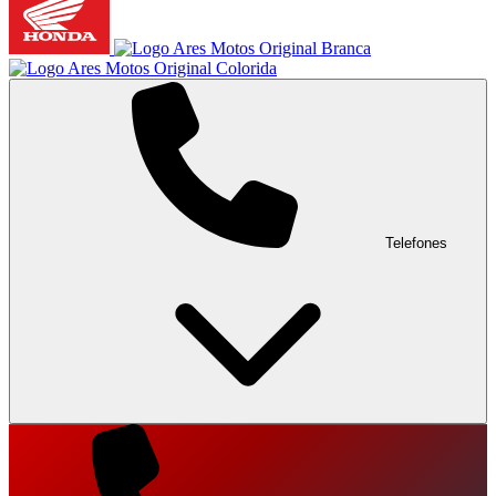
Telefones