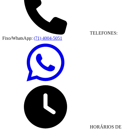
TELEFONES:
Fixo/WhatsApp:
(71) 4004-5051
HORÁRIOS DE