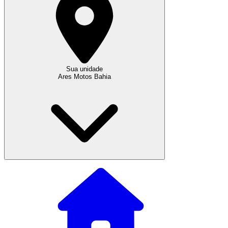
Sua unidade
Ares Motos Bahia