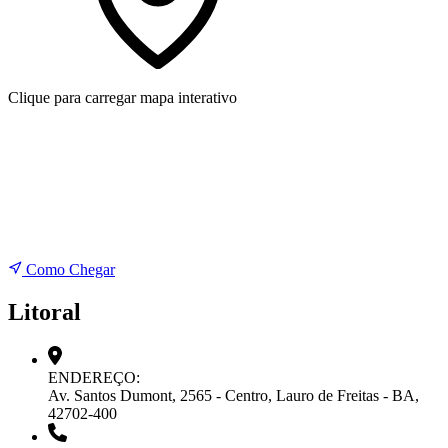
Clique para carregar mapa interativo
Como Chegar
Litoral
ENDEREÇO:
Av. Santos Dumont, 2565 - Centro, Lauro de Freitas - BA,
42702-400