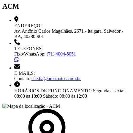
ACM
ENDEREÇO:
Av. Antônio Carlos Magalhães, 2671 - Itaigara, Salvador -
BA, 40280-901
TELEFONES:
Fixo/WhatsApp:
(71) 4004-5051
E-MAILS:
Contato:
site.ba@aresmotos.com.br
HORÁRIOS DE FUNCIONAMENTO:
Segunda a sexta:
08:00 às 18:00
Sábado:
08:00 às 12:00