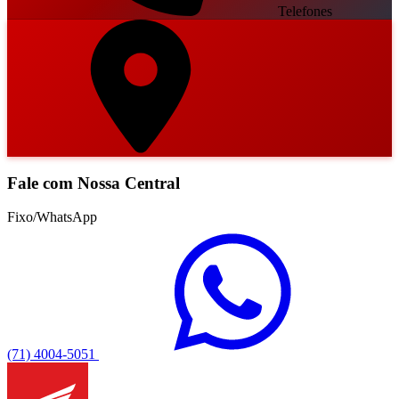
Telefones
Fale com Nossa Central
Fixo/WhatsApp
(71) 4004-5051