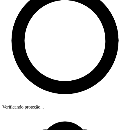
Verificando proteção...