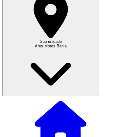
Sua unidade
Ares Motos Bahia