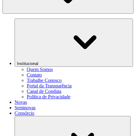
Institucional
Quem Somos
Contato
Trabalhe Conosco
Portal da Transparência
Canal de Conduta
Política de Privacidade
Novas
Seminovas
Consórcio