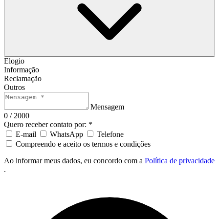
Elogio
Informação
Reclamação
Outros
Mensagem
0 / 2000
Quero receber contato por: *
E-mail
WhatsApp
Telefone
Compreendo e aceito os termos e condições
Ao informar meus dados, eu concordo com a
Política de privacidade
.