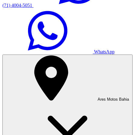
(71) 4004-5051
WhatsApp
Ares Motos Bahia