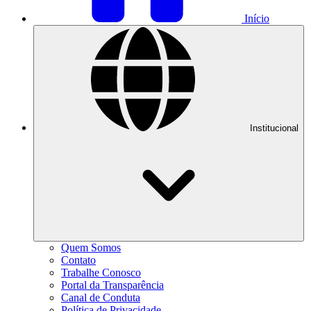
Início
Institucional
Quem Somos
Contato
Trabalhe Conosco
Portal da Transparência
Canal de Conduta
Política de Privacidade