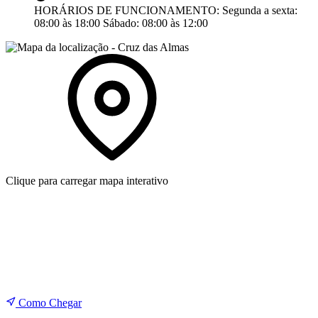
HORÁRIOS DE FUNCIONAMENTO:
Segunda a sexta:
08:00 às 18:00
Sábado:
08:00 às 12:00
Clique para carregar mapa interativo
Como Chegar