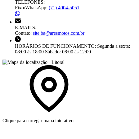
TELEFONES:
Fixo/WhatsApp:
(71) 4004-5051
E-MAILS:
Contato:
site.ba@aresmotos.com.br
HORÁRIOS DE FUNCIONAMENTO:
Segunda a sexta:
08:00 às 18:00
Sábado:
08:00 às 12:00
Clique para carregar mapa interativo