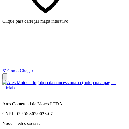
Clique para carregar mapa interativo
Como Chegar
Ares Comercial de Motos LTDA
CNPJ: 07.256.867/0023-67
Nossas redes sociais: