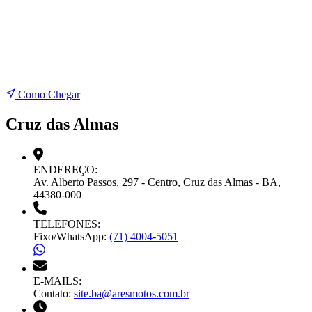
Como Chegar
Cruz das Almas
ENDEREÇO:
Av. Alberto Passos, 297 - Centro, Cruz das Almas - BA,
44380-000
TELEFONES:
Fixo/WhatsApp:
(71) 4004-5051
E-MAILS:
Contato:
site.ba@aresmotos.com.br