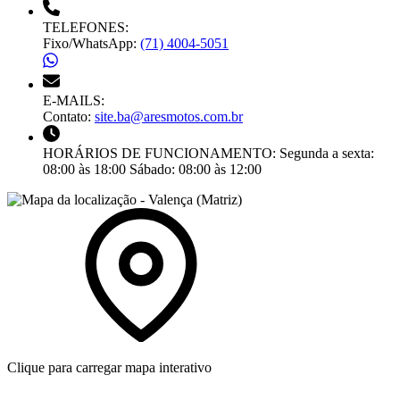
TELEFONES:
Fixo/WhatsApp:
(71) 4004-5051
E-MAILS:
Contato:
site.ba@aresmotos.com.br
HORÁRIOS DE FUNCIONAMENTO:
Segunda a sexta:
08:00 às 18:00
Sábado:
08:00 às 12:00
Clique para carregar mapa interativo