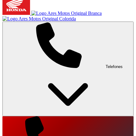
Telefones