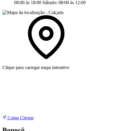
08:00 às 18:00
Sábado:
08:00 às 12:00
Clique para carregar mapa interativo
Como Chegar
Bonocô