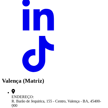
Valença (Matriz)
ENDEREÇO:
R. Barão de Jequirica, 155 - Centro, Valença - BA, 45400-
000