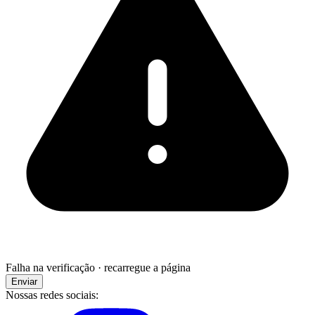
Falha na verificação · recarregue a página
Enviar
Nossas redes sociais: