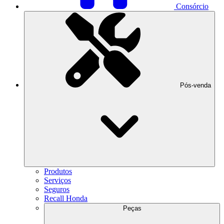
Consórcio
Pós-venda
Produtos
Serviços
Seguros
Recall Honda
Peças