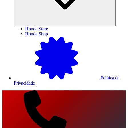
Honda Store
Honda Shop
Política de
Privacidade