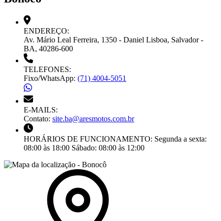
ENDEREÇO:
Av. Mário Leal Ferreira, 1350 - Daniel Lisboa, Salvador -
BA, 40286-600
TELEFONES:
Fixo/WhatsApp:
(71) 4004-5051
E-MAILS:
Contato:
site.ba@aresmotos.com.br
HORÁRIOS DE FUNCIONAMENTO:
Segunda a sexta:
08:00 às 18:00
Sábado:
08:00 às 12:00