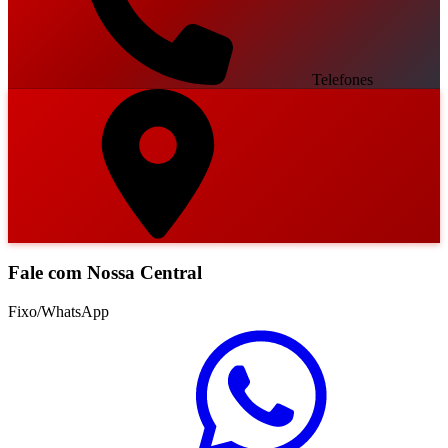
Telefones
Fale com Nossa Central
Fixo/WhatsApp