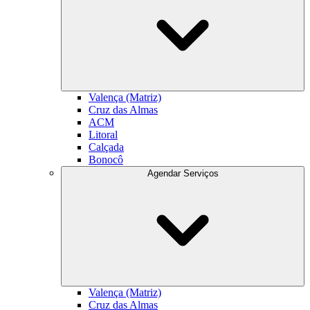
Valença (Matriz)
Cruz das Almas
ACM
Litoral
Calçada
Bonocô
Agendar Serviços
Valença (Matriz)
Cruz das Almas