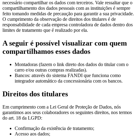
necessário compartilhar os dados com terceiros. Vale ressaltar que o
compartilhamento dos dados pessoais com as instituições é sempre
feito tomando medidas de precaução para garantir a sua privacidade.
O cumprimento da observação de direitos dos titulares é de
responsabilidade de cada empresa controladora de dados dentro dos
limites de tratamento que é realizado por ela.
A seguir é possível visualizar com quem
compartilhamos esses dados
Montadoras (fazem o link direto dos dados do titular com o
carro e/ou outras compras realizadas).
Bancos: através do sistema FANDI que funciona como
integrador automático da concessionária com os bancos.
Direitos dos titulares
Em cumprimento com a Lei Geral de Proteção de Dados, nós
garantimos aos seus colaboradores os seguintes direitos, nos termos
do art. 18 da LGPD:
Confirmação da existência de tratamento;
Acesso aos dados;