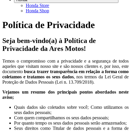
Honda Store
Honda Shop
Política de Privacidade
Seja bem-vindo(a) à Política de
Privacidade da Ares Motos!
Temos o compromisso com a privacidade e a segurança de todos
aqueles que visitam nosso site e são nossos clientes e, por isso, este
documento
busca trazer transparência em relação a forma como
coletamos e tratamos os seus dados
, nos termos da Lei Geral de
Proteção de Dados Pessoais (Lei n. 13.709/2018).
Vejamos um resumo dos principais pontos abordados neste
aviso;
Quais dados são coletados sobre você; Como utilizamos os
seus dados pessoais;
Com quem compartilhamos os seus dados pessoais;
Por quanto tempo os seus dados pessoais serão armazenados;
Seus direitos como Titular de dados pessoais e a forma de