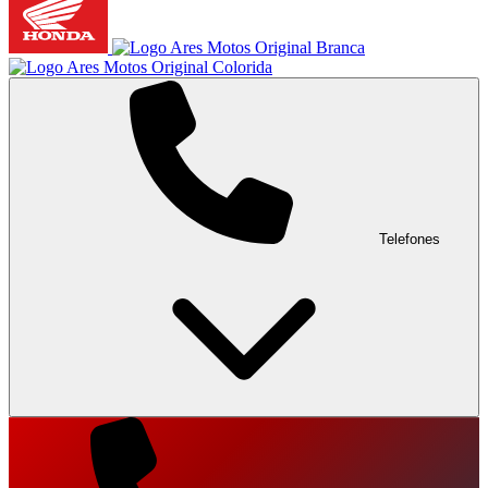
Telefones