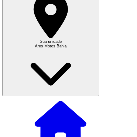
Sua unidade
Ares Motos Bahia