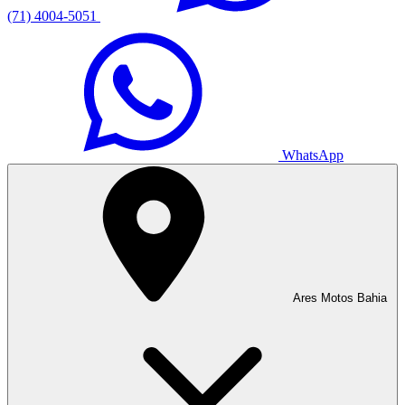
(71) 4004-5051
WhatsApp
Ares Motos Bahia