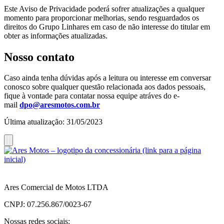
Este Aviso de Privacidade poderá sofrer atualizações a qualquer
momento para proporcionar melhorias, sendo resguardados os
direitos do Grupo Linhares em caso de não interesse do titular em
obter as informações atualizadas.
Nosso contato
Caso ainda tenha dúvidas após a leitura ou interesse em conversar
conosco sobre qualquer questão relacionada aos dados pessoais,
fique à vontade para contatar nossa equipe atráves do e-
mail
dpo@aresmotos.com.br
Última atualização: 31/05/2023
Ares Comercial de Motos LTDA
CNPJ: 07.256.867/0023-67
Nossas redes sociais: