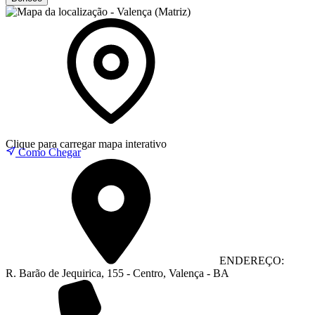
Clique para carregar mapa interativo
Como Chegar
ENDEREÇO:
R. Barão de Jequirica, 155 - Centro, Valença - BA