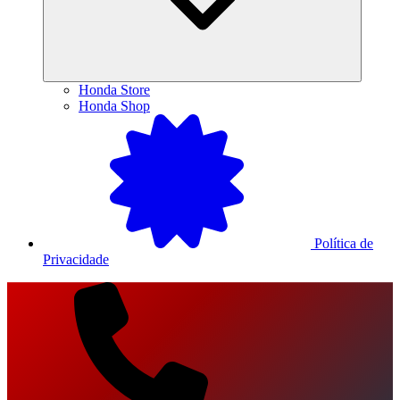
Honda Store
Honda Shop
Política de
Privacidade