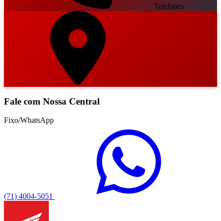
Telefones
Fale com Nossa Central
Fixo/WhatsApp
(71) 4004-5051