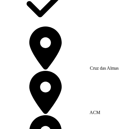
Cruz das Almas
ACM