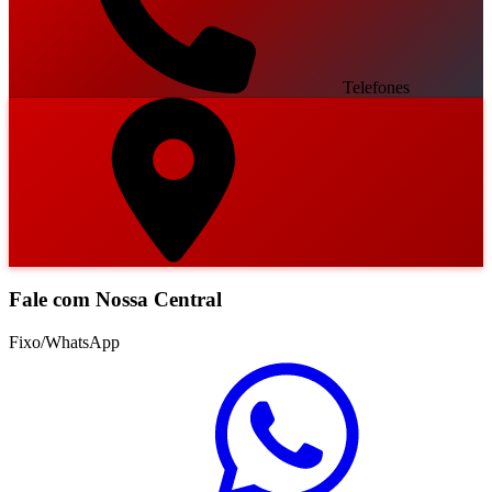
Telefones
Fale com Nossa Central
Fixo/WhatsApp