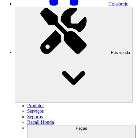
Consórcio
Pós-venda
Produtos
Serviços
Seguros
Recall Honda
Peças