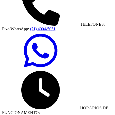
TELEFONES:
Fixo/WhatsApp:
(71) 4004-5051
HORÁRIOS DE
FUNCIONAMENTO: