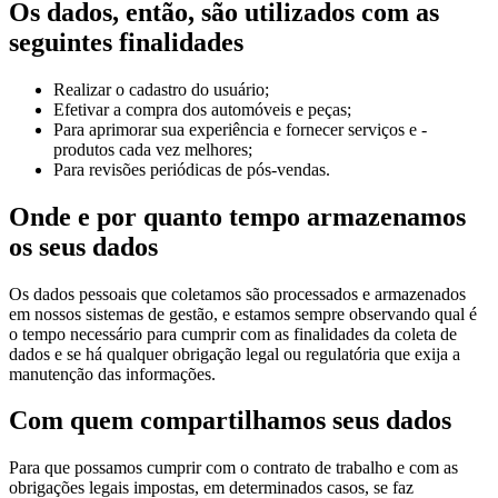
Os dados, então, são utilizados com as
seguintes finalidades
Realizar o cadastro do usuário;
Efetivar a compra dos automóveis e peças;
Para aprimorar sua experiência e fornecer serviços e -
produtos cada vez melhores;
Para revisões periódicas de pós-vendas.
Onde e por quanto tempo armazenamos
os seus dados
Os dados pessoais que coletamos são processados e armazenados
em nossos sistemas de gestão, e estamos sempre observando qual é
o tempo necessário para cumprir com as finalidades da coleta de
dados e se há qualquer obrigação legal ou regulatória que exija a
manutenção das informações.
Com quem compartilhamos seus dados
Para que possamos cumprir com o contrato de trabalho e com as
obrigações legais impostas, em determinados casos, se faz