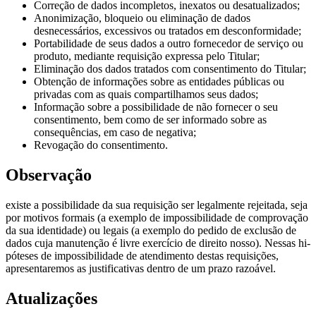
Correção de dados incompletos, inexatos ou desatualizados;
Anonimização, bloqueio ou eliminação de dados
desnecessários, excessivos ou tratados em desconformidade;
Portabilidade de seus dados a outro fornecedor de serviço ou
produto, mediante requisição expressa pelo Titular;
Eliminação dos dados tratados com consentimento do Titular;
Obtenção de informações sobre as entidades públicas ou
privadas com as quais compartilhamos seus dados;
Informação sobre a possibilidade de não fornecer o seu
consentimento, bem como de ser informado sobre as
consequências, em caso de negativa;
Revogação do consentimento.
Observação
existe a possibilidade da sua requisição ser legalmente rejeitada, seja
por motivos formais (a exemplo de impossibilidade de comprovação
da sua identidade) ou legais (a exemplo do pedido de exclusão de
dados cuja manutenção é livre exercício de direito nosso). Nessas hi-
póteses de impossibilidade de atendimento destas requisições,
apresentaremos as justificativas dentro de um prazo razoável.
Atualizações