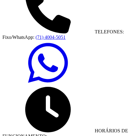
TELEFONES:
Fixo/WhatsApp:
(71) 4004-5051
HORÁRIOS DE