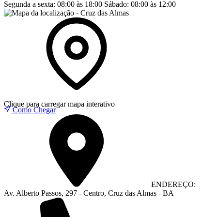
Segunda a sexta:
08:00 às 18:00
Sábado:
08:00 às 12:00
Clique para carregar mapa interativo
Como Chegar
ENDEREÇO:
Av. Alberto Passos, 297 - Centro, Cruz das Almas - BA