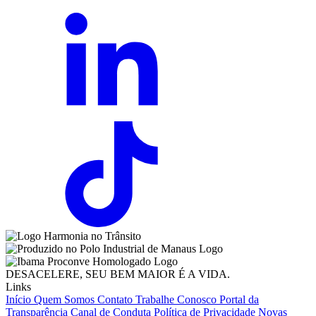
DESACELERE, SEU BEM MAIOR É A VIDA.
Links
Início
Quem Somos
Contato
Trabalhe Conosco
Portal da
Transparência
Canal de Conduta
Política de Privacidade
Novas