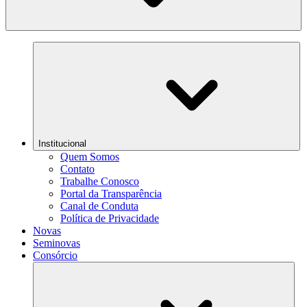
Institucional
Quem Somos
Contato
Trabalhe Conosco
Portal da Transparência
Canal de Conduta
Política de Privacidade
Novas
Seminovas
Consórcio