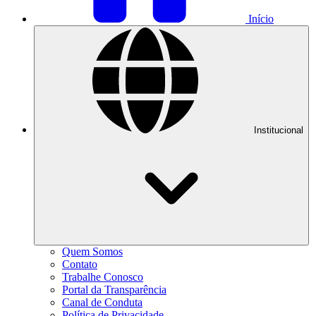
Início
Institucional
Quem Somos
Contato
Trabalhe Conosco
Portal da Transparência
Canal de Conduta
Política de Privacidade