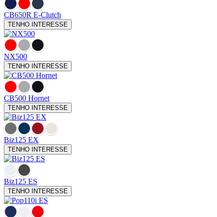
CB650R E-Clutch
TENHO INTERESSE
NX500
TENHO INTERESSE
CB500 Hornet
TENHO INTERESSE
Biz125
EX
TENHO INTERESSE
Biz125
ES
TENHO INTERESSE