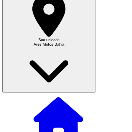
Sua unidade
Ares Motos Bahia