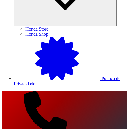
Honda Store
Honda Shop
Política de
Privacidade