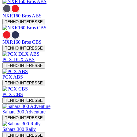
NXR160 Bros
ABS
TENHO INTERESSE
NXR160 Bros
CBS
TENHO INTERESSE
PCX
DLX ABS
TENHO INTERESSE
PCX
ABS
TENHO INTERESSE
PCX
CBS
TENHO INTERESSE
Sahara 300
Adventure
TENHO INTERESSE
Sahara 300
Rally
TENHO INTERESSE