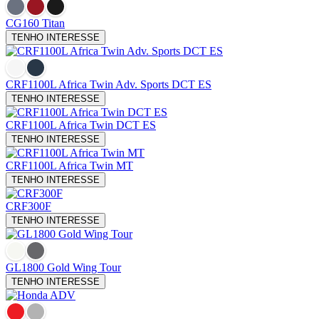
CG160 Titan
TENHO INTERESSE
CRF1100L Africa Twin
Adv. Sports DCT ES
TENHO INTERESSE
CRF1100L Africa Twin
DCT ES
TENHO INTERESSE
CRF1100L Africa Twin
MT
TENHO INTERESSE
CRF300F
TENHO INTERESSE
GL1800 Gold Wing Tour
TENHO INTERESSE