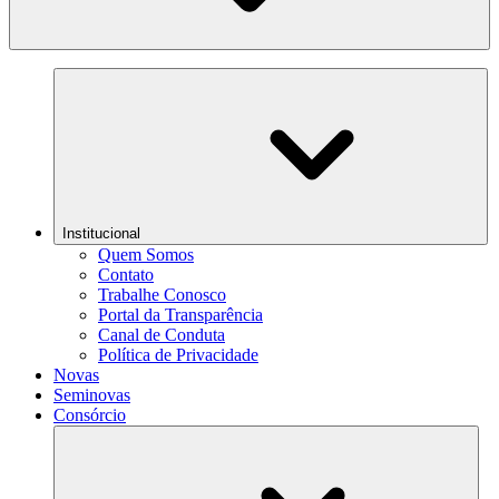
Institucional
Quem Somos
Contato
Trabalhe Conosco
Portal da Transparência
Canal de Conduta
Política de Privacidade
Novas
Seminovas
Consórcio