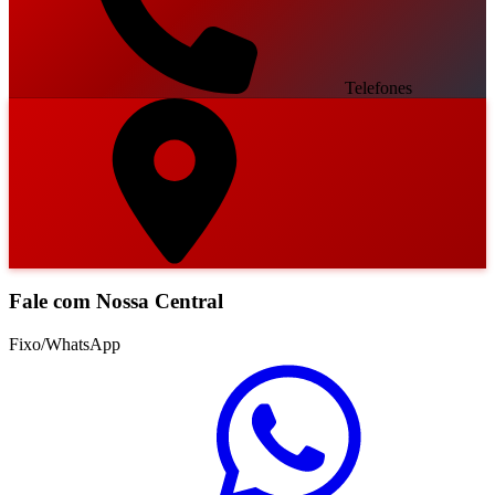
Telefones
Fale com Nossa Central
Fixo/WhatsApp