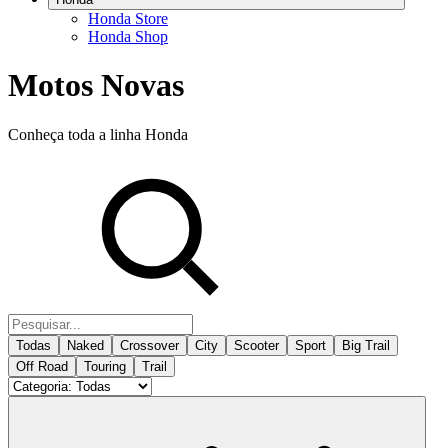
Honda Store
Honda Shop
Motos Novas
Conheça toda a linha Honda
Todas
Naked
Crossover
City
Scooter
Sport
Big Trail
Off Road
Touring
Trail