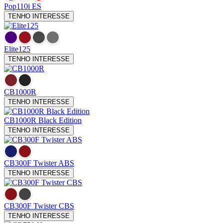
Pop110i ES
TENHO INTERESSE
Elite125
TENHO INTERESSE
CB1000R
TENHO INTERESSE
CB1000R Black Edition
TENHO INTERESSE
CB300F Twister
ABS
TENHO INTERESSE
CB300F Twister
CBS
TENHO INTERESSE