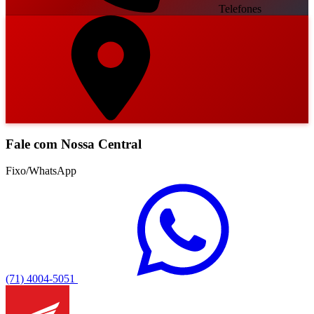
Telefones
Fale com Nossa Central
Fixo/WhatsApp
(71) 4004-5051