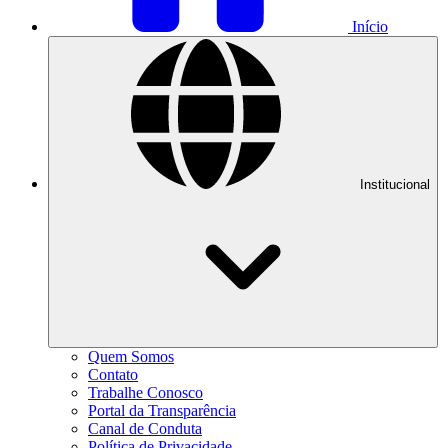
Início
Institucional
Quem Somos
Contato
Trabalhe Conosco
Portal da Transparência
Canal de Conduta
Política de Privacidade