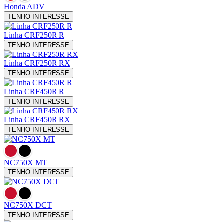
Honda ADV
TENHO INTERESSE
Linha CRF250R
R
TENHO INTERESSE
Linha CRF250R
RX
TENHO INTERESSE
Linha CRF450R
R
TENHO INTERESSE
Linha CRF450R
RX
TENHO INTERESSE
NC750X
MT
TENHO INTERESSE
NC750X
DCT
TENHO INTERESSE