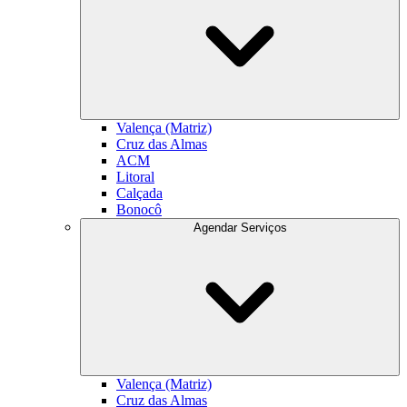
Valença (Matriz)
Cruz das Almas
ACM
Litoral
Calçada
Bonocô
Agendar Serviços
Valença (Matriz)
Cruz das Almas