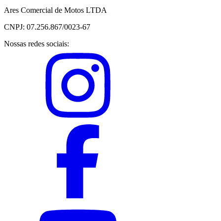
Ares Comercial de Motos LTDA
CNPJ: 07.256.867/0023-67
Nossas redes sociais: