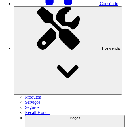
Consórcio
Pós-venda
Produtos
Serviços
Seguros
Recall Honda
Peças