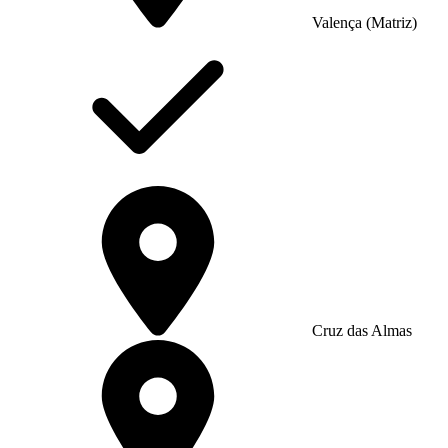
Valença (Matriz)
Cruz das Almas