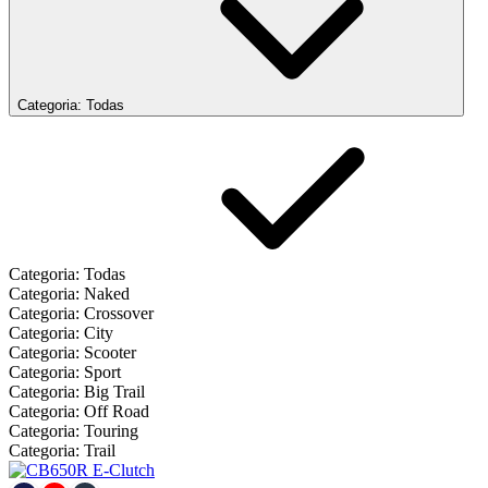
Categoria: Todas
Categoria: Todas
Categoria: Naked
Categoria: Crossover
Categoria: City
Categoria: Scooter
Categoria: Sport
Categoria: Big Trail
Categoria: Off Road
Categoria: Touring
Categoria: Trail