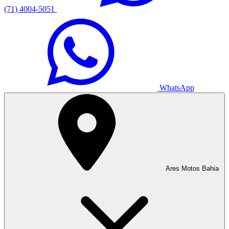
(71) 4004-5051
WhatsApp
Ares Motos Bahia