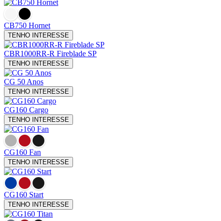
CB750 Hornet
TENHO INTERESSE
CBR1000RR-R Fireblade SP
TENHO INTERESSE
CG 50 Anos
TENHO INTERESSE
CG160 Cargo
TENHO INTERESSE
CG160 Fan
TENHO INTERESSE
CG160 Start
TENHO INTERESSE