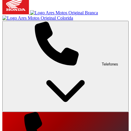
Telefones