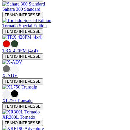
Sahara 300
Standard
TENHO INTERESSE
Tornado Special Edition
TENHO INTERESSE
TRX 420FM (4x4)
TENHO INTERESSE
X-ADV
TENHO INTERESSE
XL750 Transalp
TENHO INTERESSE
XR300L Tornado
TENHO INTERESSE