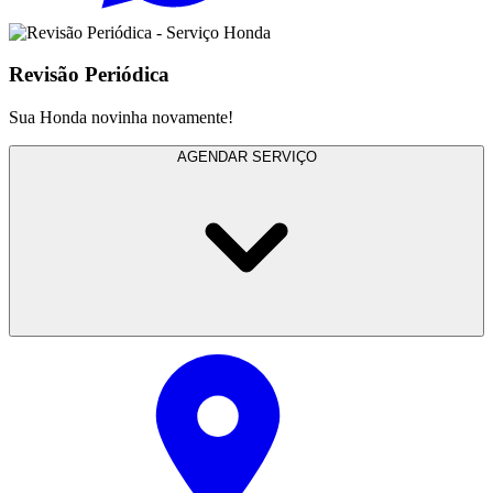
Revisão Periódica
Sua Honda novinha novamente!
AGENDAR SERVIÇO