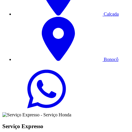
Calçada
Bonocô
Serviço Expresso