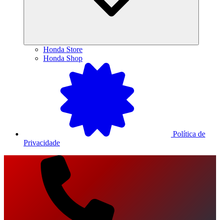
Honda Store
Honda Shop
Política de
Privacidade