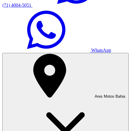
(71) 4004-5051
WhatsApp
Ares Motos Bahia