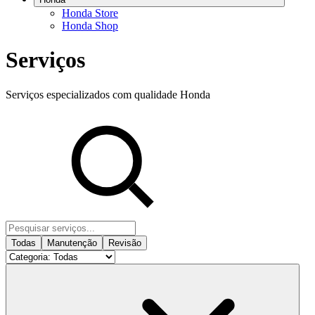
Honda Store
Honda Shop
Serviços
Serviços especializados com qualidade Honda
Todas
Manutenção
Revisão