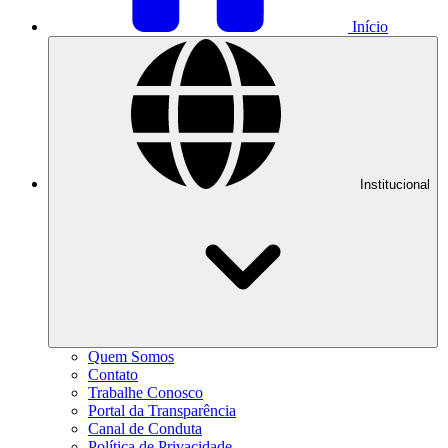
Início
Institucional
Quem Somos
Contato
Trabalhe Conosco
Portal da Transparência
Canal de Conduta
Política de Privacidade