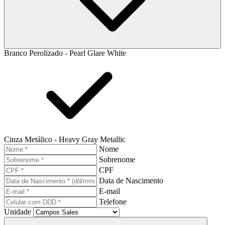
Branco Perolizado - Pearl Glare White
Cinza Metálico - Heavy Gray Metallic
Nome
Sobrenome
CPF
Data de Nascimento
E-mail
Telefone
Unidade