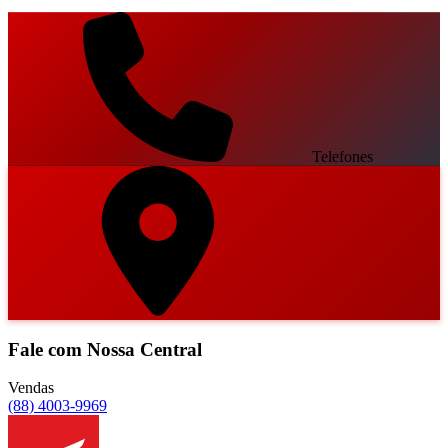
Telefones
Fale com Nossa Central
Vendas
(88) 4003-9969