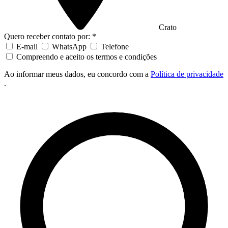
Crato
Quero receber contato por: *
E-mail
WhatsApp
Telefone
Compreendo e aceito os termos e condições
Ao informar meus dados, eu concordo com a
Política de privacidade
.