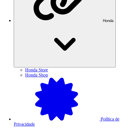
Honda
Honda Store
Honda Shop
Política de
Privacidade