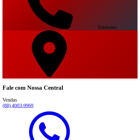
Telefones
Fale com Nossa Central
Vendas
(88) 4003-9969