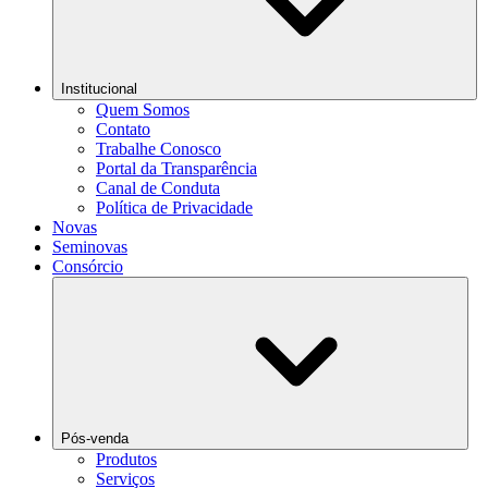
Institucional
Quem Somos
Contato
Trabalhe Conosco
Portal da Transparência
Canal de Conduta
Política de Privacidade
Novas
Seminovas
Consórcio
Pós-venda
Produtos
Serviços