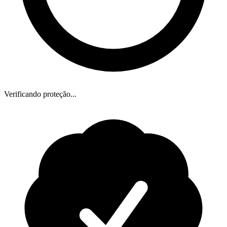
Verificando proteção...