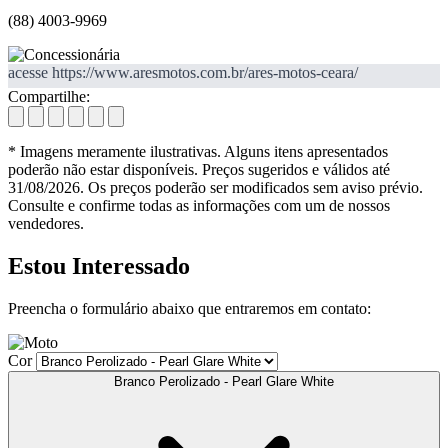
(88) 4003-9969
acesse https://www.aresmotos.com.br/ares-motos-ceara/
Compartilhe:
* Imagens meramente ilustrativas. Alguns itens apresentados
poderão não estar disponíveis. Preços sugeridos e válidos até
31/08/2026. Os preços poderão ser modificados sem aviso prévio.
Consulte e confirme todas as informações com um de nossos
vendedores.
Estou Interessado
Preencha o formulário abaixo que entraremos em contato:
Cor
Branco Perolizado - Pearl Glare White