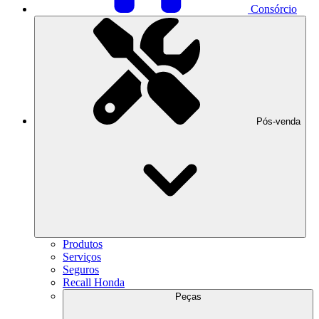
Consórcio
Pós-venda
Produtos
Serviços
Seguros
Recall Honda
Peças