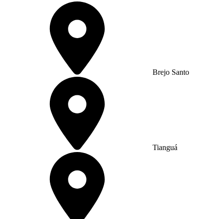
Brejo Santo
Tianguá