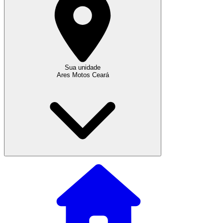
Sua unidade
Ares Motos Ceará