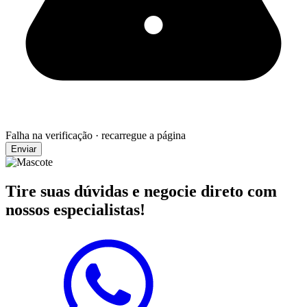
Falha na verificação · recarregue a página
Enviar
Tire suas dúvidas e negocie direto com
nossos especialistas!