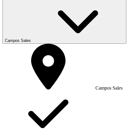
Campos Sales
Campos Sales