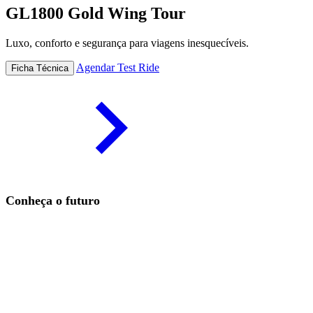
GL1800 Gold Wing Tour
Luxo, conforto e segurança para viagens inesquecíveis.
Agendar Test Ride
Ficha Técnica
Conheça o futuro