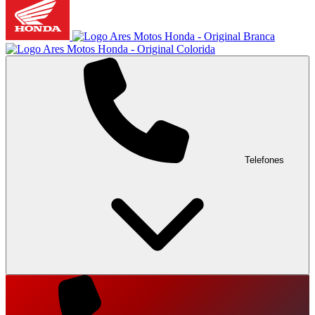
Telefones