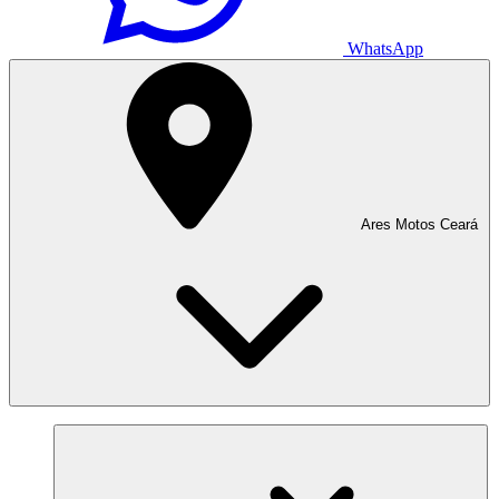
WhatsApp
Ares Motos Ceará