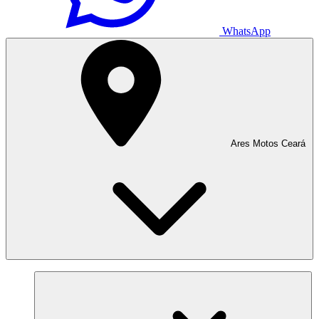
WhatsApp
Ares Motos Ceará