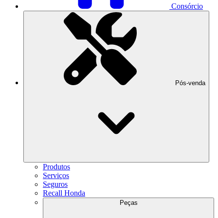
Consórcio
Pós-venda
Produtos
Serviços
Seguros
Recall Honda
Peças