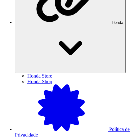
Honda
Honda Store
Honda Shop
Política de
Privacidade