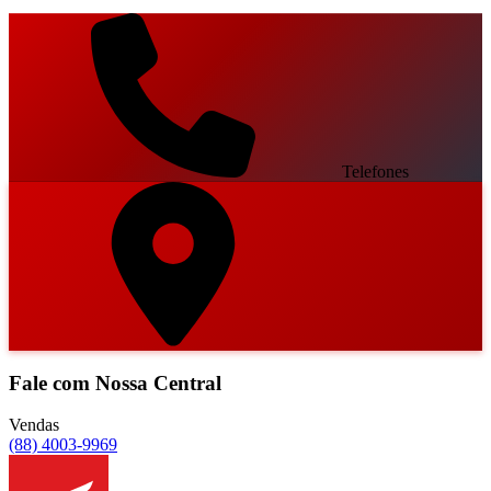
Telefones
Fale com Nossa Central
Vendas
(88) 4003-9969