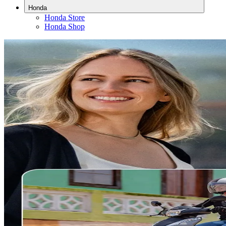
Honda
Honda Store
Honda Shop