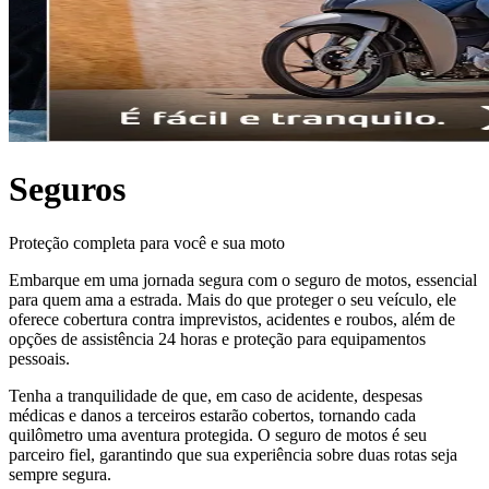
Seguros
Proteção completa para você e sua moto
Embarque em uma jornada segura com o seguro de motos, essencial
para quem ama a estrada. Mais do que proteger o seu veículo, ele
oferece cobertura contra imprevistos, acidentes e roubos, além de
opções de assistência 24 horas e proteção para equipamentos
pessoais.
Tenha a tranquilidade de que, em caso de acidente, despesas
médicas e danos a terceiros estarão cobertos, tornando cada
quilômetro uma aventura protegida. O seguro de motos é seu
parceiro fiel, garantindo que sua experiência sobre duas rotas seja
sempre segura.