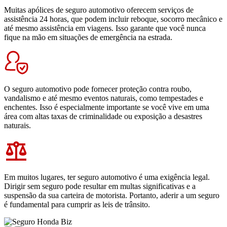
Muitas apólices de seguro automotivo oferecem serviços de
assistência 24 horas, que podem incluir reboque, socorro mecânico e
até mesmo assistência em viagens. Isso garante que você nunca
fique na mão em situações de emergência na estrada.
O seguro automotivo pode fornecer proteção contra roubo,
vandalismo e até mesmo eventos naturais, como tempestades e
enchentes. Isso é especialmente importante se você vive em uma
área com altas taxas de criminalidade ou exposição a desastres
naturais.
Em muitos lugares, ter seguro automotivo é uma exigência legal.
Dirigir sem seguro pode resultar em multas significativas e a
suspensão da sua carteira de motorista. Portanto, aderir a um seguro
é fundamental para cumprir as leis de trânsito.