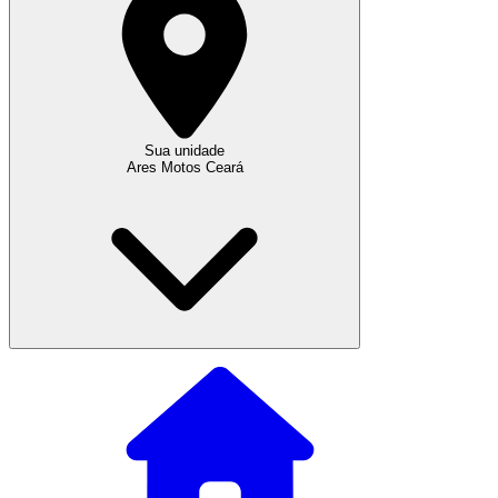
Sua unidade
Ares Motos Ceará