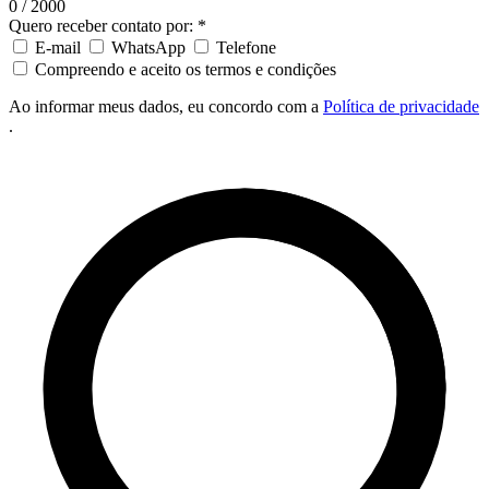
0 / 2000
Quero receber contato por: *
E-mail
WhatsApp
Telefone
Compreendo e aceito os termos e condições
Ao informar meus dados, eu concordo com a
Política de privacidade
.