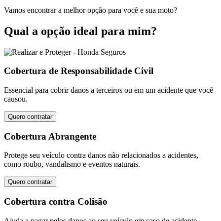
Vamos encontrar a melhor opção para você e sua moto?
Qual a opção ideal para mim?
Cobertura de Responsabilidade Civil
Essencial para cobrir danos a terceiros ou em um acidente que você
causou.
Quero contratar
Cobertura Abrangente
Protege seu veículo contra danos não relacionados a acidentes,
como roubo, vandalismo e eventos naturais.
Quero contratar
Cobertura contra Colisão
Ajuda a pagar pelos danos ao seu veículo em caso de acidente.