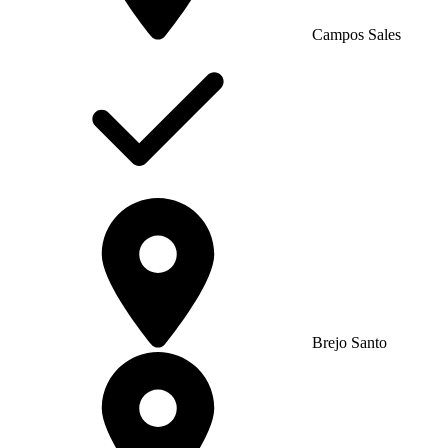
Campos Sales
Brejo Santo