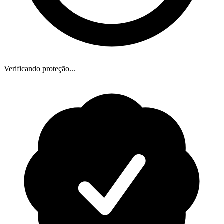
Verificando proteção...