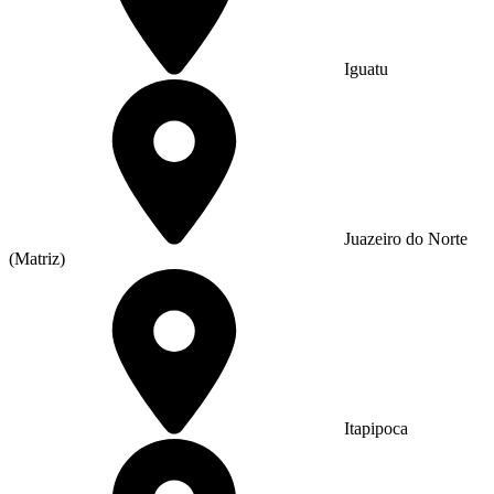
Iguatu
Juazeiro do Norte
(Matriz)
Itapipoca