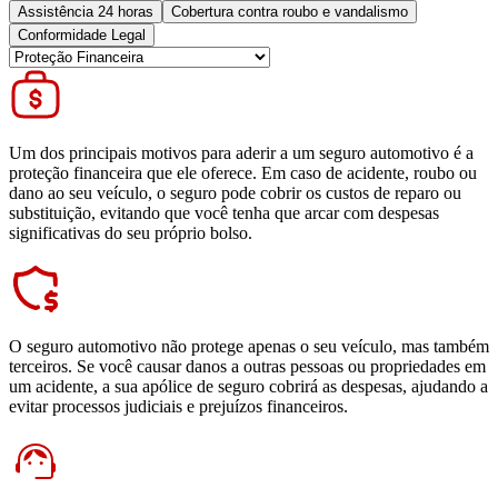
Assistência 24 horas
Cobertura contra roubo e vandalismo
Conformidade Legal
Um dos principais motivos para aderir a um seguro automotivo é a
proteção financeira que ele oferece. Em caso de acidente, roubo ou
dano ao seu veículo, o seguro pode cobrir os custos de reparo ou
substituição, evitando que você tenha que arcar com despesas
significativas do seu próprio bolso.
O seguro automotivo não protege apenas o seu veículo, mas também
terceiros. Se você causar danos a outras pessoas ou propriedades em
um acidente, a sua apólice de seguro cobrirá as despesas, ajudando a
evitar processos judiciais e prejuízos financeiros.