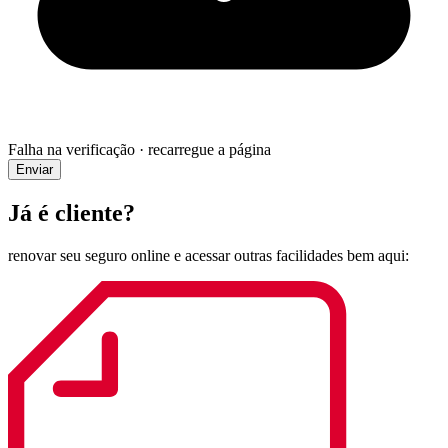
Falha na verificação · recarregue a página
Enviar
Já é cliente?
renovar seu seguro online
e acessar outras facilidades bem aqui: