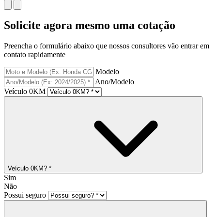
Solicite agora mesmo uma cotação
Preencha o formulário abaixo que nossos consultores vão entrar em
contato rapidamente
Modelo
Ano/Modelo
Veículo 0KM
Veículo 0KM? *
Sim
Não
Possui seguro