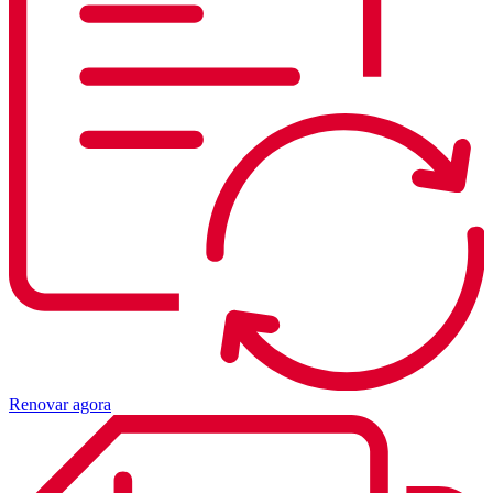
Renovar agora