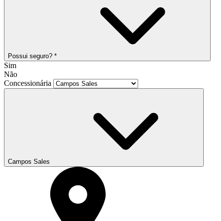
Possui seguro? *
Sim
Não
Concessionária
Campos Sales