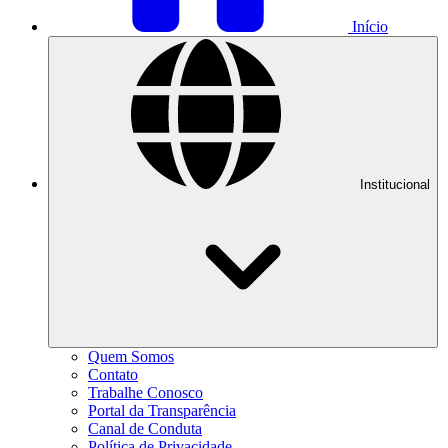
Início
Institucional
Quem Somos
Contato
Trabalhe Conosco
Portal da Transparência
Canal de Conduta
Política de Privacidade