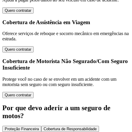
Quero contratar
Cobertura de Assistência em Viagem
Oferece serviços de reboque e socorro mecânico em emergências na
estrada.
Quero contratar
Cobertura de Motorista Não Segurado/Com Seguro
Insuficiente
Protege você no caso de se envolver em um acidente com um
motorista sem seguro ou com seguro insuficiente.
Quero contratar
Por que devo aderir a um seguro de
motos?
Proteção Financeira
Cobertura de Responsabilidade