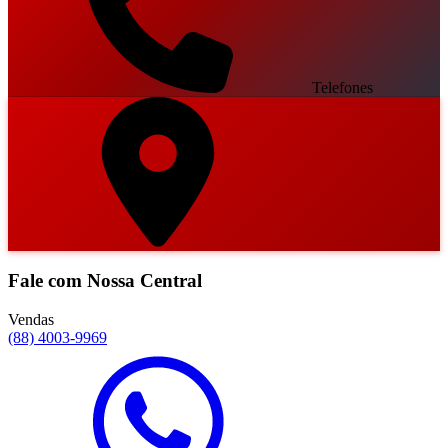
Telefones
Fale com Nossa Central
Vendas
(88) 4003-9969