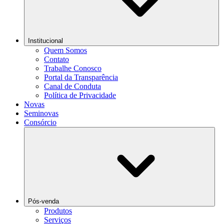
Institucional
Quem Somos
Contato
Trabalhe Conosco
Portal da Transparência
Canal de Conduta
Política de Privacidade
Novas
Seminovas
Consórcio
Pós-venda
Produtos
Serviços