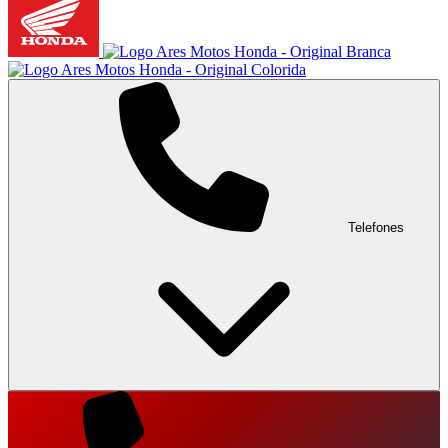
Telefones