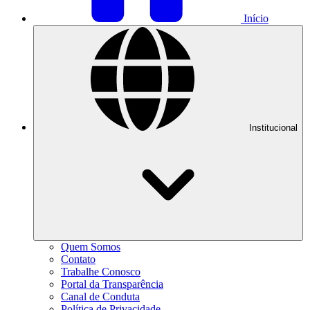
Início
Institucional
Quem Somos
Contato
Trabalhe Conosco
Portal da Transparência
Canal de Conduta
Política de Privacidade