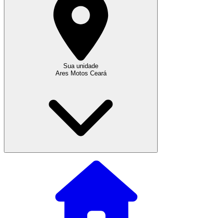
Sua unidade
Ares Motos Ceará