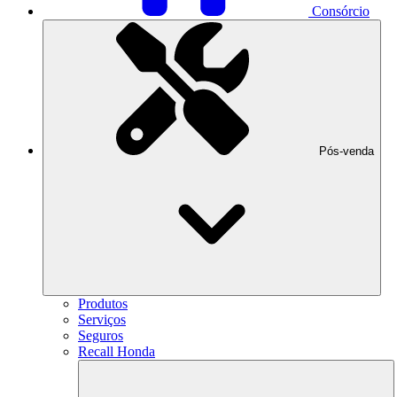
Consórcio
Pós-venda
Produtos
Serviços
Seguros
Recall Honda