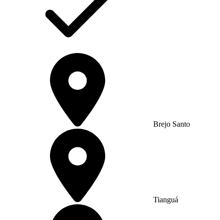
Brejo Santo
Tianguá