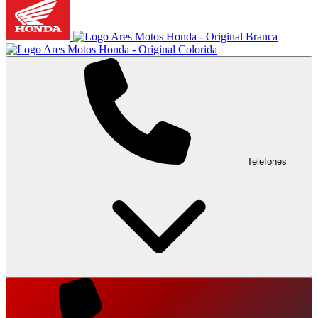
Telefones