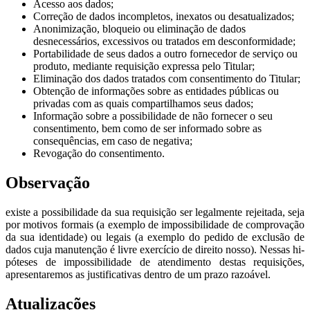
Acesso aos dados;
Correção de dados incompletos, inexatos ou desatualizados;
Anonimização, bloqueio ou eliminação de dados
desnecessários, excessivos ou tratados em desconformidade;
Portabilidade de seus dados a outro fornecedor de serviço ou
produto, mediante requisição expressa pelo Titular;
Eliminação dos dados tratados com consentimento do Titular;
Obtenção de informações sobre as entidades públicas ou
privadas com as quais compartilhamos seus dados;
Informação sobre a possibilidade de não fornecer o seu
consentimento, bem como de ser informado sobre as
consequências, em caso de negativa;
Revogação do consentimento.
Observação
existe a possibilidade da sua requisição ser legalmente rejeitada, seja
por motivos formais (a exemplo de impossibilidade de comprovação
da sua identidade) ou legais (a exemplo do pedido de exclusão de
dados cuja manutenção é livre exercício de direito nosso). Nessas hi-
póteses de impossibilidade de atendimento destas requisições,
apresentaremos as justificativas dentro de um prazo razoável.
Atualizações