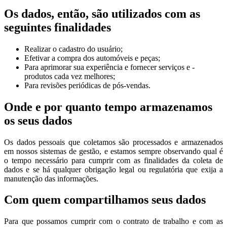
Os dados, então, são utilizados com as
seguintes finalidades
Realizar o cadastro do usuário;
Efetivar a compra dos automóveis e peças;
Para aprimorar sua experiência e fornecer serviços e -
produtos cada vez melhores;
Para revisões periódicas de pós-vendas.
Onde e por quanto tempo armazenamos
os seus dados
Os dados pessoais que coletamos são processados e armazenados
em nossos sistemas de gestão, e estamos sempre observando qual é
o tempo necessário para cumprir com as finalidades da coleta de
dados e se há qualquer obrigação legal ou regulatória que exija a
manutenção das informações.
Com quem compartilhamos seus dados
Para que possamos cumprir com o contrato de trabalho e com as