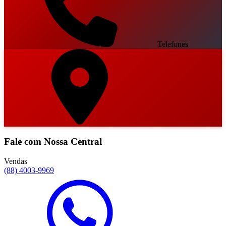
Telefones
Fale com Nossa Central
Vendas
(88) 4003-9969