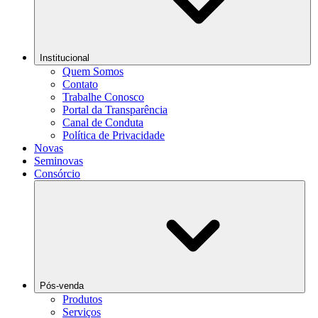
Institucional
Quem Somos
Contato
Trabalhe Conosco
Portal da Transparência
Canal de Conduta
Política de Privacidade
Novas
Seminovas
Consórcio
Pós-venda
Produtos
Serviços