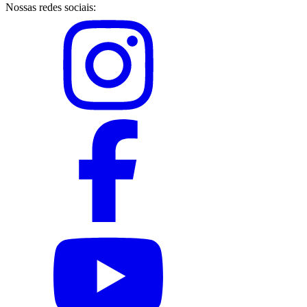
Nossas redes sociais: