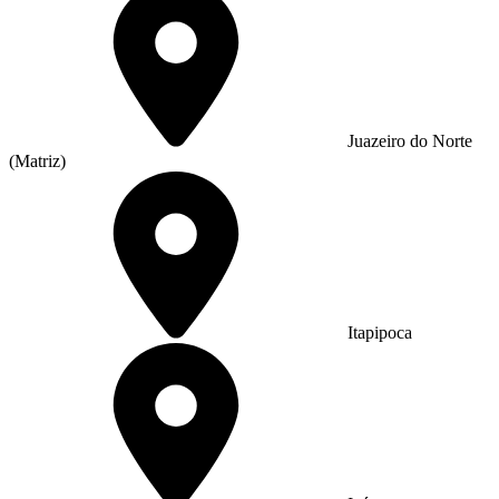
Juazeiro do Norte
(Matriz)
Itapipoca