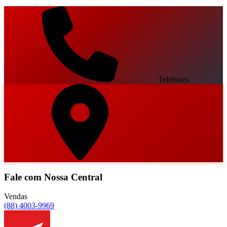
Telefones
Fale com Nossa Central
Vendas
(88) 4003-9969