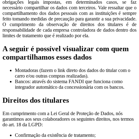
obrigações legais impostas, em determinados casos, se faz
necessário compartilhar os dados com terceiros. Vale ressaltar que o
compartilhamento dos dados pessoais com as instituições é sempre
feito tomando medidas de precaução para garantir a sua privacidade.
O cumprimento da observação de direitos dos titulares é de
responsabilidade de cada empresa controladora de dados dentro dos
limites de tratamento que é realizado por ela.
A seguir é possível visualizar com quem
compartilhamos esses dados
Montadoras (fazem o link direto dos dados do titular com o
carro e/ou outras compras realizadas).
Bancos: através do sistema FANDI que funciona como
integrador automático da concessionária com os bancos.
Direitos dos titulares
Em cumprimento com a Lei Geral de Proteção de Dados, nós
garantimos aos seus colaboradores os seguintes direitos, nos termos
do art. 18 da LGPD:
Confirmação da existência de tratamento;