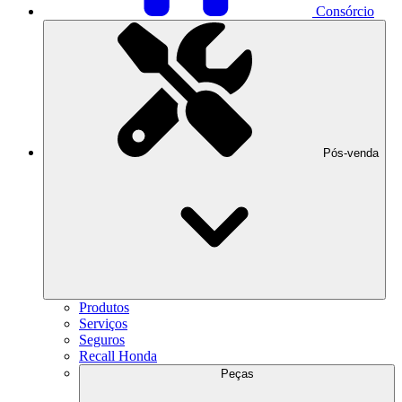
Consórcio
Pós-venda
Produtos
Serviços
Seguros
Recall Honda
Peças