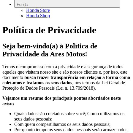
Honda
Honda Store
Honda Shop
Política de Privacidade
Seja bem-vindo(a) à Política de
Privacidade da Ares Motos!
Temos o compromisso com a privacidade e a segurança de todos
aqueles que visitam nosso site e são nossos clientes e, por isso, este
documento
busca trazer transparência em relação a forma como
coletamos e tratamos os seus dados
, nos termos da Lei Geral de
Proteção de Dados Pessoais (Lei n. 13.709/2018).
Vejamos um resumo dos principais pontos abordados neste
aviso;
Quais dados são coletados sobre você; Como utilizamos os
seus dados pessoais;
Com quem compartilhamos os seus dados pessoais;
Por quanto tempo os seus dados pessoais serão armazenados;