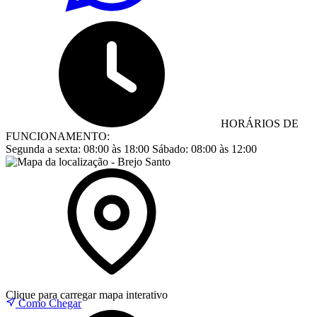
HORÁRIOS DE
FUNCIONAMENTO:
Segunda a sexta:
08:00 às 18:00
Sábado:
08:00 às 12:00
Clique para carregar mapa interativo
Como Chegar