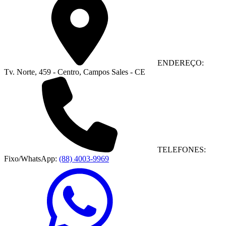
ENDEREÇO:
Tv. Norte, 459 - Centro, Campos Sales - CE
TELEFONES:
Fixo/WhatsApp:
(88) 4003-9969