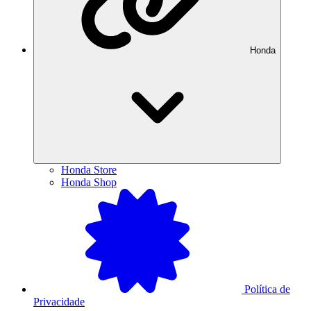
Honda
Honda Store
Honda Shop
Política de
Privacidade