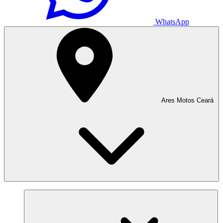
WhatsApp
Ares Motos Ceará