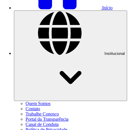
Início
Institucional
Quem Somos
Contato
Trabalhe Conosco
Portal da Transparência
Canal de Conduta
Política de Privacidade