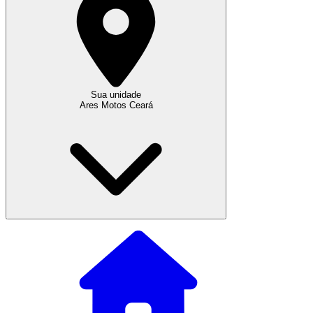
Sua unidade
Ares Motos Ceará