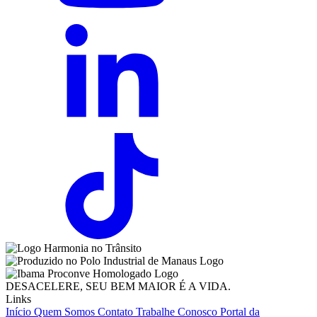
DESACELERE, SEU BEM MAIOR É A VIDA.
Links
Início
Quem Somos
Contato
Trabalhe Conosco
Portal da