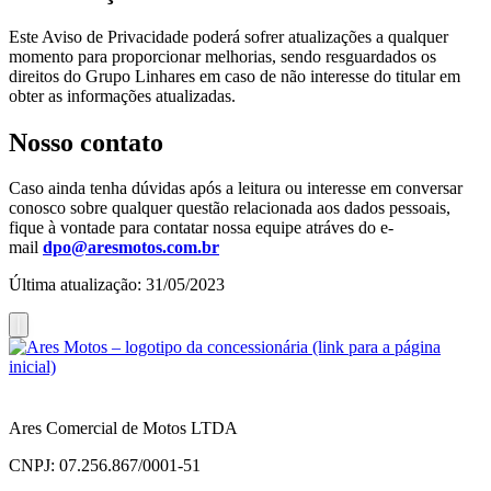
Este Aviso de Privacidade poderá sofrer atualizações a qualquer
momento para proporcionar melhorias, sendo resguardados os
direitos do Grupo Linhares em caso de não interesse do titular em
obter as informações atualizadas.
Nosso contato
Caso ainda tenha dúvidas após a leitura ou interesse em conversar
conosco sobre qualquer questão relacionada aos dados pessoais,
fique à vontade para contatar nossa equipe atráves do e-
mail
dpo@aresmotos.com.br
Última atualização: 31/05/2023
Ares Comercial de Motos LTDA
CNPJ: 07.256.867/0001-51