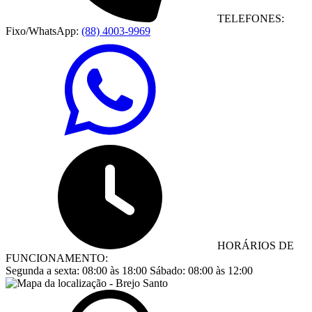
TELEFONES:
Fixo/WhatsApp:
(88) 4003-9969
HORÁRIOS DE
FUNCIONAMENTO:
Segunda a sexta:
08:00 às 18:00
Sábado:
08:00 às 12:00