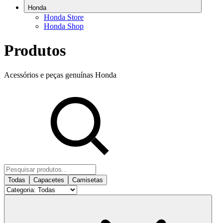
Honda
Honda Store
Honda Shop
Produtos
Acessórios e peças genuínas Honda
Todas
Capacetes
Camisetas