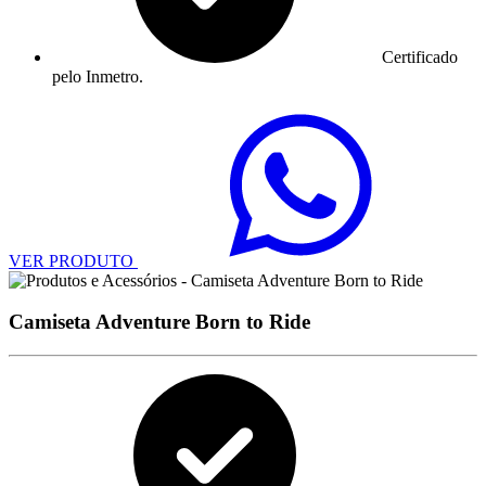
Certificado
pelo Inmetro.
VER PRODUTO
Camiseta Adventure Born to Ride