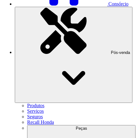
Consórcio
Pós-venda
Produtos
Serviços
Seguros
Recall Honda
Peças