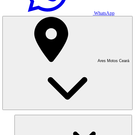
WhatsApp
Ares Motos Ceará