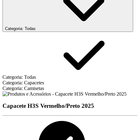
Categoria: Todas
Categoria: Todas
Categoria: Capacetes
Categoria: Camisetas
Capacete H3S Vermelho/Preto 2025