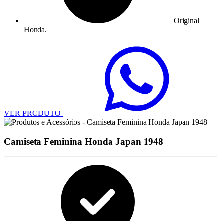
Original
Honda.
VER PRODUTO
Camiseta Feminina Honda Japan 1948