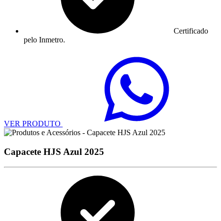
Certificado
pelo Inmetro.
VER PRODUTO
Capacete HJS Azul 2025