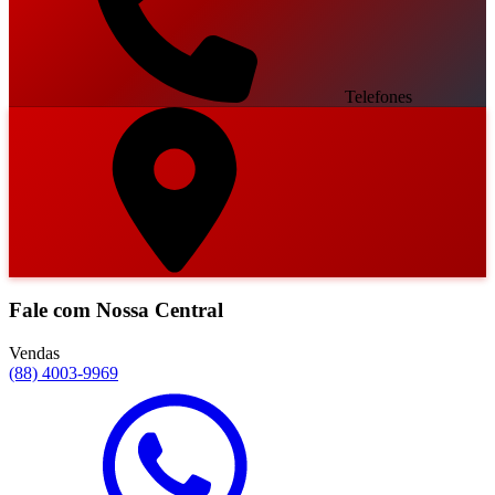
Telefones
Fale com Nossa Central
Vendas
(88) 4003-9969