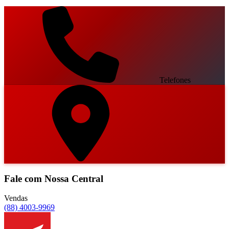
Telefones
Fale com Nossa Central
Vendas
(88) 4003-9969