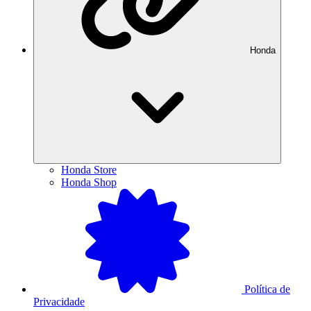
Honda
Honda Store
Honda Shop
Política de
Privacidade