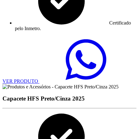
Certificado
pelo Inmetro.
VER PRODUTO
Capacete HFS Preto/Cinza 2025