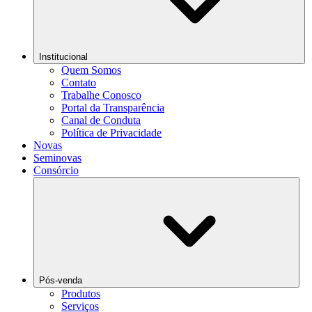
Institucional
Quem Somos
Contato
Trabalhe Conosco
Portal da Transparência
Canal de Conduta
Política de Privacidade
Novas
Seminovas
Consórcio
Pós-venda
Produtos
Serviços