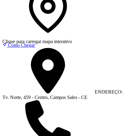
Clique para carregar mapa interativo
Como Chegar
ENDEREÇO:
Tv. Norte, 459 - Centro, Campos Sales - CE