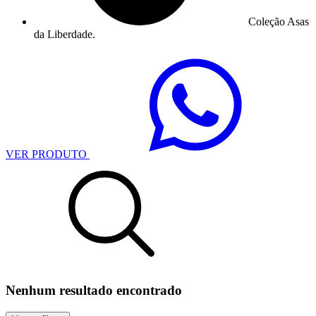
Coleção Asas
da Liberdade.
VER PRODUTO
Nenhum resultado encontrado