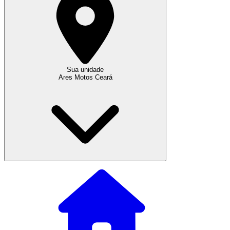
Sua unidade
Ares Motos Ceará