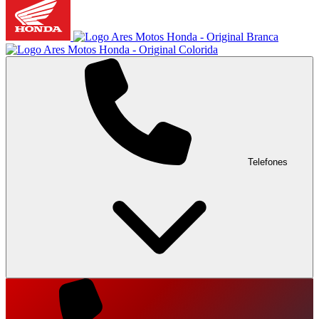
Telefones