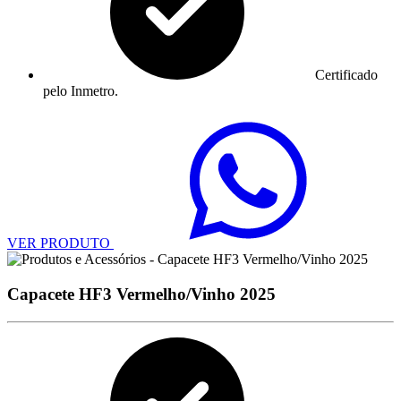
Certificado
pelo Inmetro.
VER PRODUTO
Capacete HF3 Vermelho/Vinho 2025