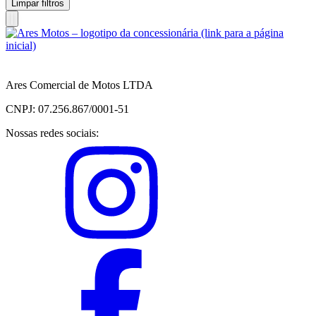
Limpar filtros
Ares Comercial de Motos LTDA
CNPJ: 07.256.867/0001-51
Nossas redes sociais: