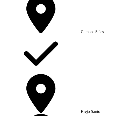
Campos Sales
Brejo Santo