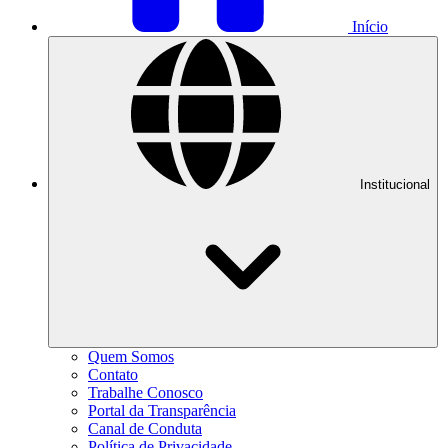
Início
Institucional
Quem Somos
Contato
Trabalhe Conosco
Portal da Transparência
Canal de Conduta
Política de Privacidade