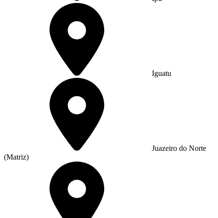
Iguatu
Juazeiro do Norte
(Matriz)