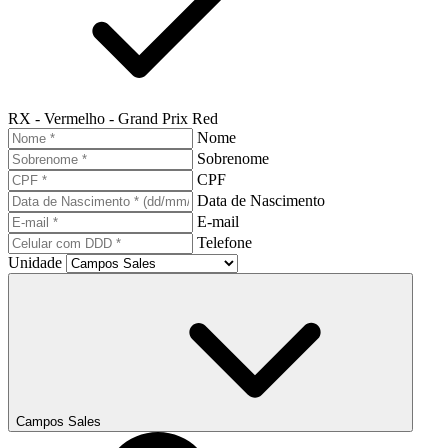
RX - Vermelho - Grand Prix Red
Nome
Sobrenome
CPF
Data de Nascimento
E-mail
Telefone
Unidade
Campos Sales