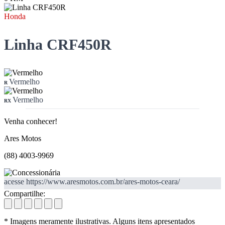
Honda
Linha CRF450R
Vermelho
R
Vermelho
RX
Venha conhecer!
Ares Motos
(88) 4003-9969
acesse https://www.aresmotos.com.br/ares-motos-ceara/
Compartilhe:
* Imagens meramente ilustrativas. Alguns itens apresentados