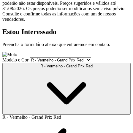
poderão não estar disponíveis. Preços sugeridos e válidos até
31/08/2026. Os preços poderão ser modificados sem aviso prévio.
Consulte e confirme todas as informações com um de nossos
vendedores.
Estou Interessado
Preencha o formulário abaixo que entraremos em contato:
Modelo e Cor
R - Vermelho - Grand Prix Red
R - Vermelho - Grand Prix Red