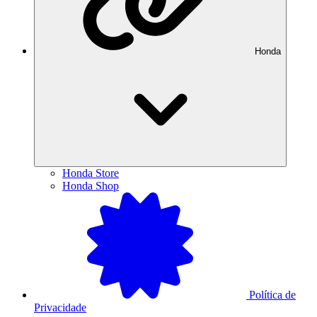
Honda
Honda Store
Honda Shop
Política de
Privacidade