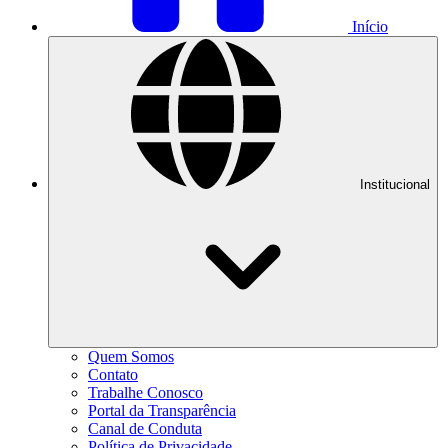
Início
Institucional
Quem Somos
Contato
Trabalhe Conosco
Portal da Transparência
Canal de Conduta
Política de Privacidade