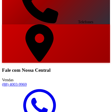
Telefones
Fale com Nossa Central
Vendas
(88) 4003-9969