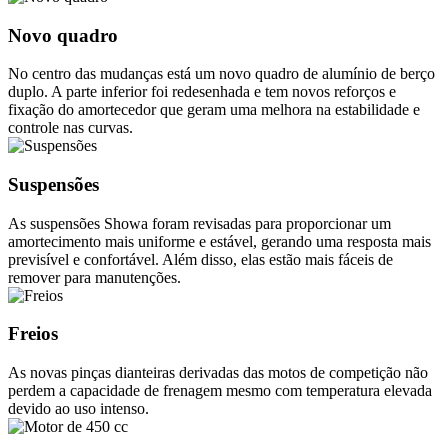
Novo quadro
No centro das mudanças está um novo quadro de alumínio de berço
duplo. A parte inferior foi redesenhada e tem novos reforços e
fixação do amortecedor que geram uma melhora na estabilidade e
controle nas curvas.
Suspensões
As suspensões Showa foram revisadas para proporcionar um
amortecimento mais uniforme e estável, gerando uma resposta mais
previsível e confortável. Além disso, elas estão mais fáceis de
remover para manutenções.
Freios
As novas pinças dianteiras derivadas das motos de competição não
perdem a capacidade de frenagem mesmo com temperatura elevada
devido ao uso intenso.