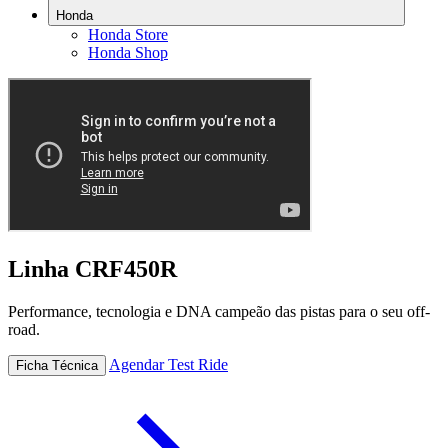
Honda
Honda Store
Honda Shop
Linha CRF450R
Performance, tecnologia e DNA campeão das pistas para o seu off-
road.
Agendar Test Ride
Ficha Técnica