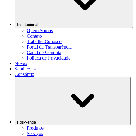
Institucional
Quem Somos
Contato
Trabalhe Conosco
Portal da Transparência
Canal de Conduta
Política de Privacidade
Novas
Seminovas
Consórcio
Pós-venda
Produtos
Serviços