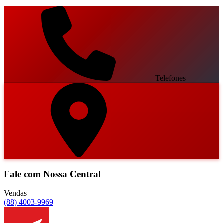
Telefones
Fale com Nossa Central
Vendas
(88) 4003-9969