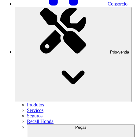
Consórcio
Pós-venda
Produtos
Serviços
Seguros
Recall Honda
Peças