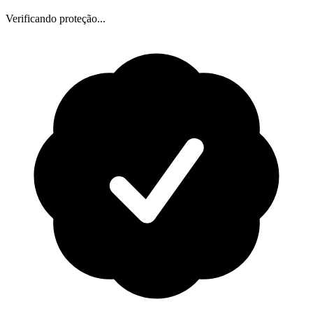
Verificando proteção...