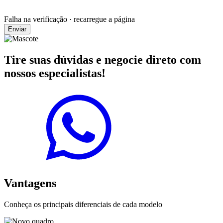
Falha na verificação · recarregue a página
Enviar
Tire suas dúvidas e negocie direto com
nossos especialistas!
Vantagens
Conheça os principais diferenciais de cada modelo