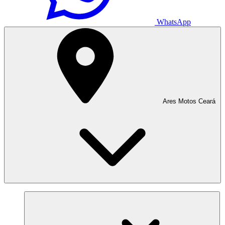
WhatsApp
Ares Motos Ceará