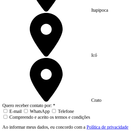
Itapipoca
Icó
Crato
Quero receber contato por: *
E-mail
WhatsApp
Telefone
Compreendo e aceito os termos e condições
Ao informar meus dados, eu concordo com a
Política de privacidade