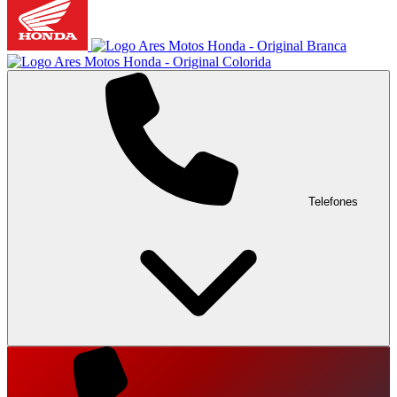
Telefones