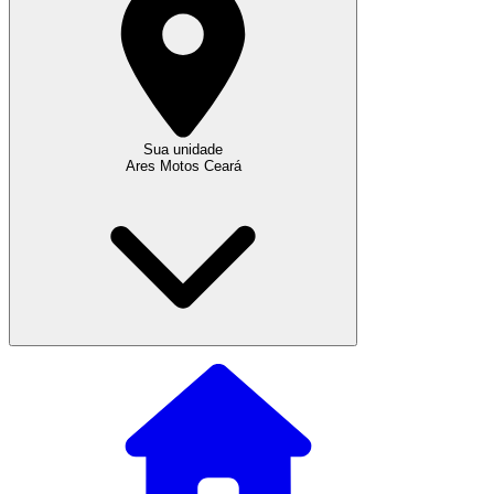
Sua unidade
Ares Motos Ceará