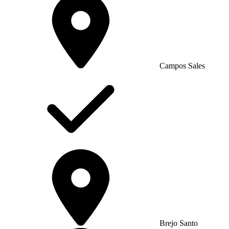
Campos Sales
Brejo Santo