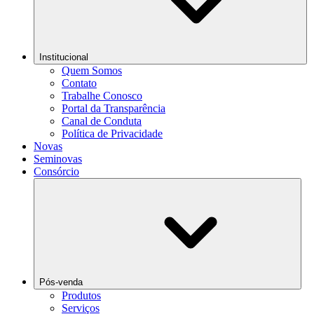
Institucional
Quem Somos
Contato
Trabalhe Conosco
Portal da Transparência
Canal de Conduta
Política de Privacidade
Novas
Seminovas
Consórcio
Pós-venda
Produtos
Serviços