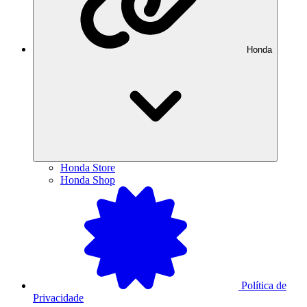
Honda
Honda Store
Honda Shop
Política de
Privacidade