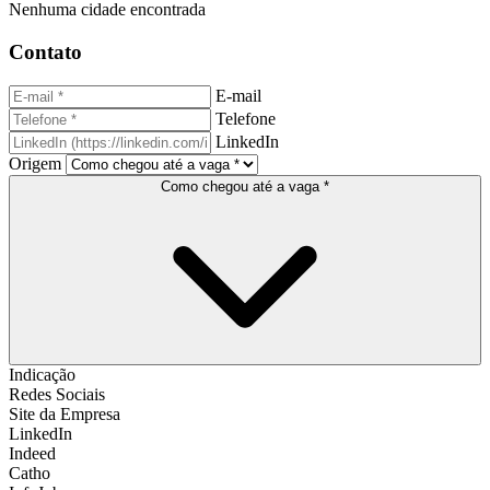
Nenhuma cidade encontrada
Contato
E-mail
Telefone
LinkedIn
Origem
Como chegou até a vaga *
Indicação
Redes Sociais
Site da Empresa
LinkedIn
Indeed
Catho