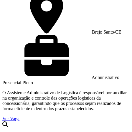
Brejo Santo/CE
Administrativo
Presencial
Pleno
O Assistente Administrativo de Logística é responsável por auxiliar
na organização e controle das operações logísticas da
concessionária, garantindo que os processos sejam realizados de
forma eficiente e dentro dos prazos estabelecidos.
Ver Vaga