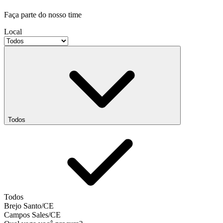
Faça parte do nosso time
Local
Todos
Todos
Brejo Santo/CE
Campos Sales/CE