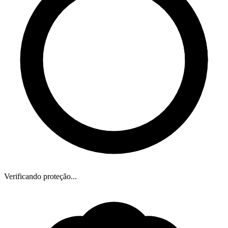
Verificando proteção...