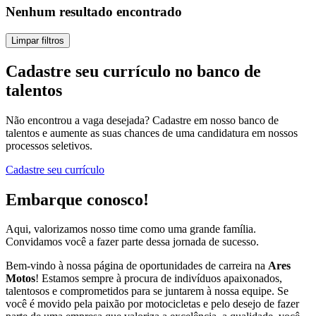
Nenhum resultado encontrado
Limpar filtros
Cadastre seu currículo no banco de
talentos
Não encontrou a vaga desejada? Cadastre em nosso banco de
talentos e aumente as suas chances de uma candidatura em nossos
processos seletivos.
Cadastre seu currículo
Embarque conosco!
Aqui, valorizamos nosso time como uma grande família.
Convidamos você a fazer parte dessa jornada de sucesso.
Bem-vindo à nossa página de oportunidades de carreira na
Ares
Motos
! Estamos sempre à procura de indivíduos apaixonados,
talentosos e comprometidos para se juntarem à nossa equipe. Se
você é movido pela paixão por motocicletas e pelo desejo de fazer