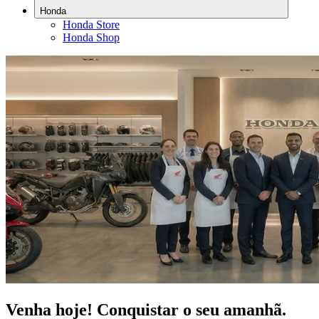
Honda
Honda Store
Honda Shop
Venha hoje! Conquistar o seu amanhã.