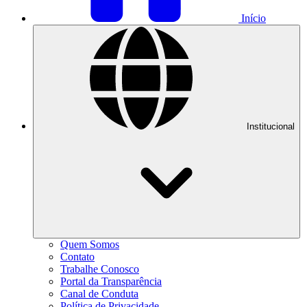
Início
Institucional
Quem Somos
Contato
Trabalhe Conosco
Portal da Transparência
Canal de Conduta
Política de Privacidade