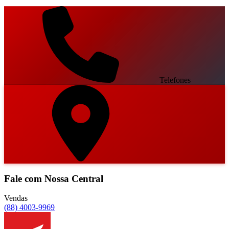
Telefones
Fale com Nossa Central
Vendas
(88) 4003-9969