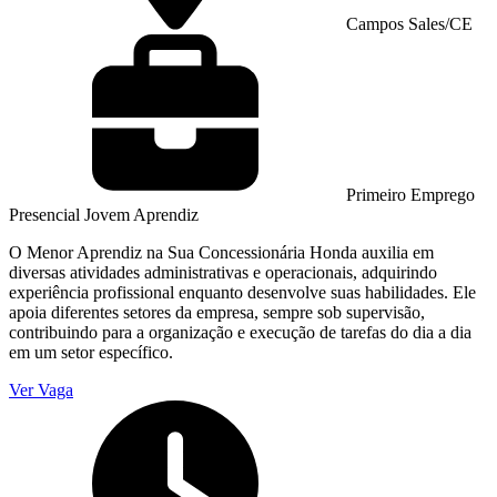
Campos Sales/CE
Primeiro Emprego
Presencial
Jovem Aprendiz
O Menor Aprendiz na Sua Concessionária Honda auxilia em
diversas atividades administrativas e operacionais, adquirindo
experiência profissional enquanto desenvolve suas habilidades. Ele
apoia diferentes setores da empresa, sempre sob supervisão,
contribuindo para a organização e execução de tarefas do dia a dia
em um setor específico.
Ver Vaga