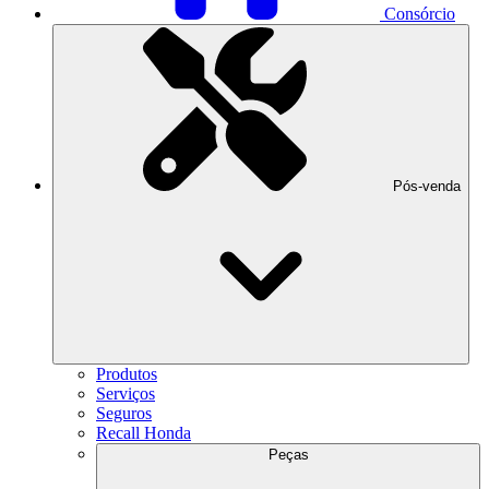
Consórcio
Pós-venda
Produtos
Serviços
Seguros
Recall Honda
Peças