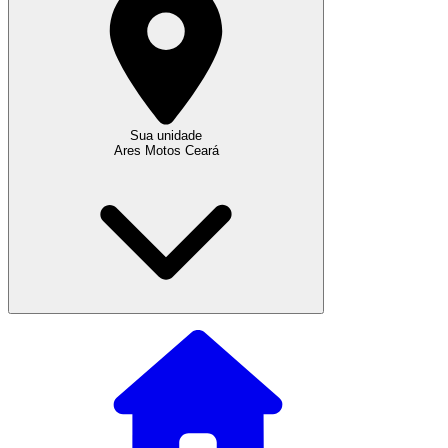
Sua unidade
Ares Motos Ceará