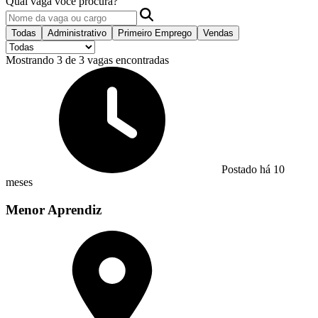
Qual vaga você procura?
Todas
Administrativo
Primeiro Emprego
Vendas
Mostrando 3 de 3 vagas encontradas
Postado há 10
meses
Menor Aprendiz