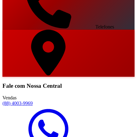
Telefones
Fale com Nossa Central
Vendas
(88) 4003-9969