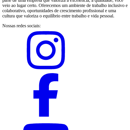
parte de uma empresa que valoriza a excelência, a qualidade, você
veio ao lugar certo. Oferecemos um ambiente de trabalho inclusivo e
colaborativo, oportunidades de crescimento profissional e uma
cultura que valoriza o equilíbrio entre trabalho e vida pessoal.
Nossas redes sociais: