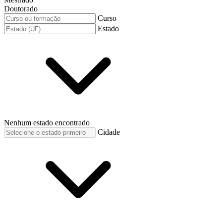
Doutorado
Curso
Estado
Nenhum estado encontrado
Cidade