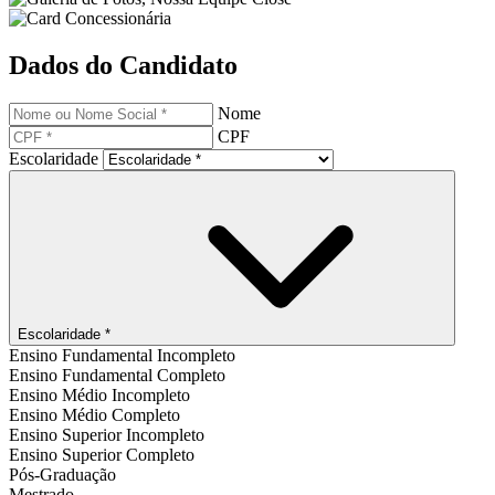
Dados do Candidato
Nome
CPF
Escolaridade
Escolaridade *
Ensino Fundamental Incompleto
Ensino Fundamental Completo
Ensino Médio Incompleto
Ensino Médio Completo
Ensino Superior Incompleto
Ensino Superior Completo
Pós-Graduação
Mestrado