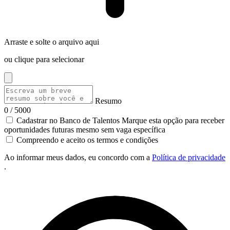
Arraste e solte o arquivo aqui
ou clique para selecionar
Resumo
0 / 5000
Cadastrar no Banco de Talentos
Marque esta opção para receber
oportunidades futuras mesmo sem vaga específica
Compreendo e aceito os termos e condições
Ao informar meus dados, eu concordo com a
Política de privacidade
.