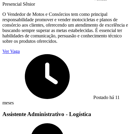
Presencial
Sênior
O Vendedor de Motos e Consórcios tem como principal
responsabilidade promover e vender motocicletas e planos de
consórcio aos clientes, oferecendo um atendimento de excelência e
buscando sempre superar as metas estabelecidas. É essencial ter
habilidades de comunicação, persuasão e conhecimento técnico
sobre os produtos oferecidos.
Ver Vaga
Postado há 11
meses
Assistente Administrativo - Logística