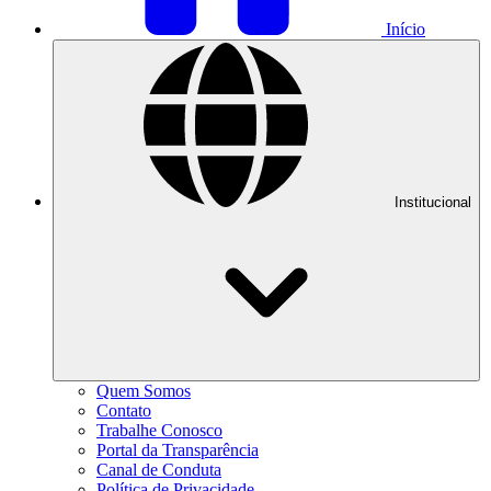
Início
Institucional
Quem Somos
Contato
Trabalhe Conosco
Portal da Transparência
Canal de Conduta
Política de Privacidade