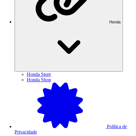
Honda
Honda Store
Honda Shop
Política de
Privacidade