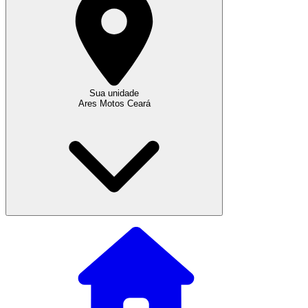
Sua unidade
Ares Motos Ceará