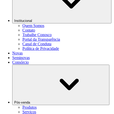
Institucional
Quem Somos
Contato
Trabalhe Conosco
Portal da Transparência
Canal de Conduta
Política de Privacidade
Novas
Seminovas
Consórcio
Pós-venda
Produtos
Serviços