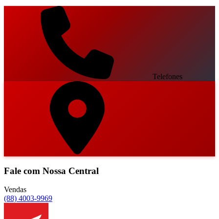
Telefones
Fale com Nossa Central
Vendas
(88) 4003-9969