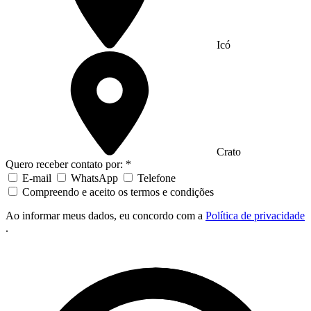
Icó
Crato
Quero receber contato por: *
E-mail
WhatsApp
Telefone
Compreendo e aceito os termos e condições
Ao informar meus dados, eu concordo com a
Política de privacidade
.