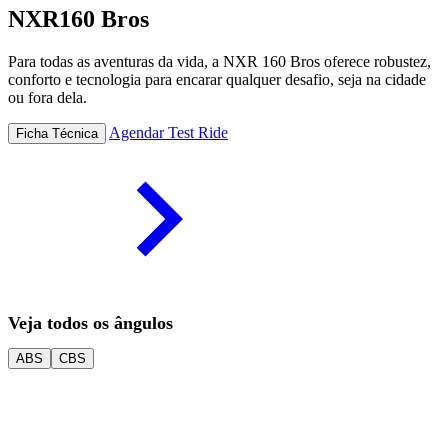
NXR160 Bros
Para todas as aventuras da vida, a NXR 160 Bros oferece robustez,
conforto e tecnologia para encarar qualquer desafio, seja na cidade
ou fora dela.
Agendar Test Ride
Ficha Técnica
Veja todos os ângulos
ABS
CBS