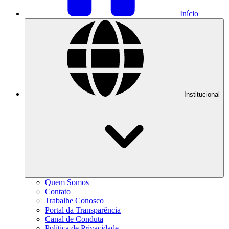
Início
Institucional
Quem Somos
Contato
Trabalhe Conosco
Portal da Transparência
Canal de Conduta
Política de Privacidade