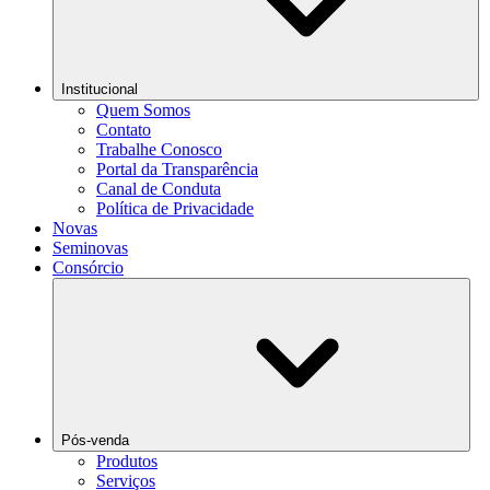
Institucional
Quem Somos
Contato
Trabalhe Conosco
Portal da Transparência
Canal de Conduta
Política de Privacidade
Novas
Seminovas
Consórcio
Pós-venda
Produtos
Serviços