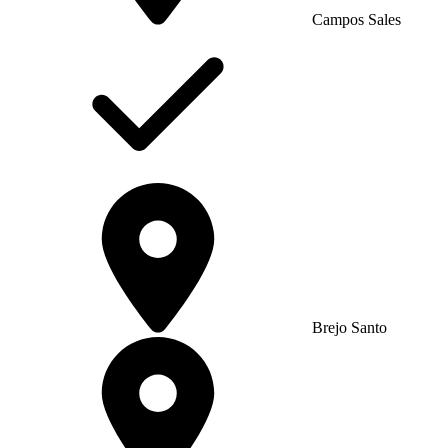
Campos Sales
Brejo Santo