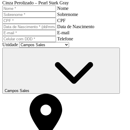
Cinza Perolizado – Pearl Stark Gray
Nome
Sobrenome
CPF
Data de Nascimento
E-mail
Telefone
Unidade
Campos Sales