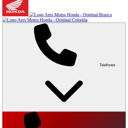
Telefones