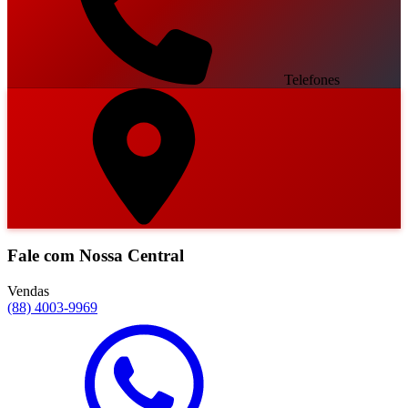
Telefones
Fale com Nossa Central
Vendas
(88) 4003-9969