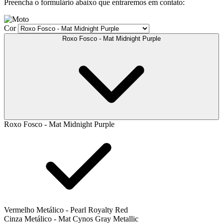
Preencha o formulário abaixo que entraremos em contato:
Cor
Roxo Fosco - Mat Midnight Purple
Roxo Fosco - Mat Midnight Purple
Vermelho Metálico - Pearl Royalty Red
Cinza Metálico - Mat Cynos Gray Metallic