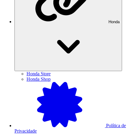
Honda
Honda Store
Honda Shop
Política de
Privacidade