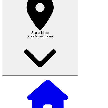
Sua unidade
Ares Motos Ceará