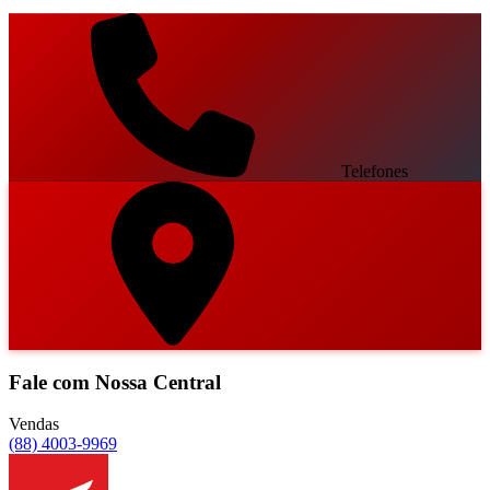
Telefones
Fale com Nossa Central
Vendas
(88) 4003-9969