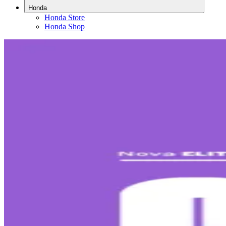
Honda
Honda Store
Honda Shop