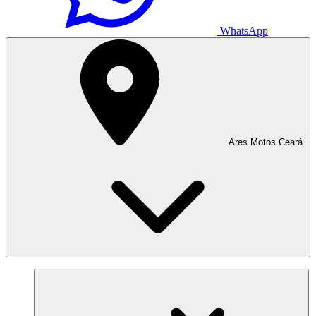
WhatsApp
Ares Motos Ceará