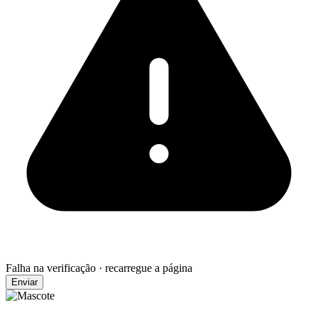
Falha na verificação · recarregue a página
Enviar