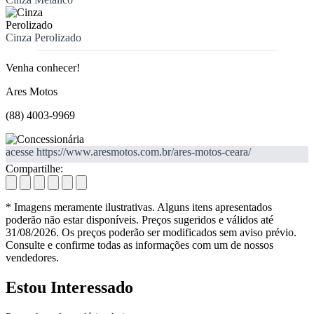
Cinza Perolizado
Venha conhecer!
Ares Motos
(88) 4003-9969
acesse https://www.aresmotos.com.br/ares-motos-ceara/
Compartilhe:
* Imagens meramente ilustrativas. Alguns itens apresentados
poderão não estar disponíveis. Preços sugeridos e válidos até
31/08/2026. Os preços poderão ser modificados sem aviso prévio.
Consulte e confirme todas as informações com um de nossos
vendedores.
Estou Interessado