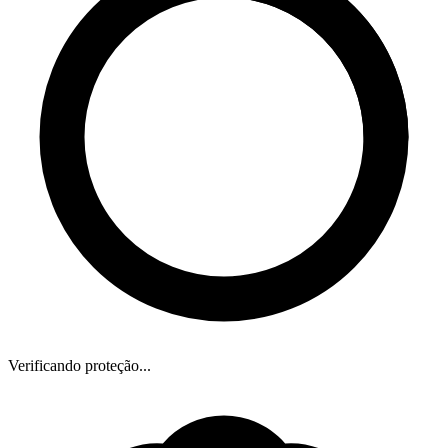
Verificando proteção...