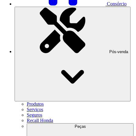
Consórcio
Pós-venda
Produtos
Serviços
Seguros
Recall Honda
Peças