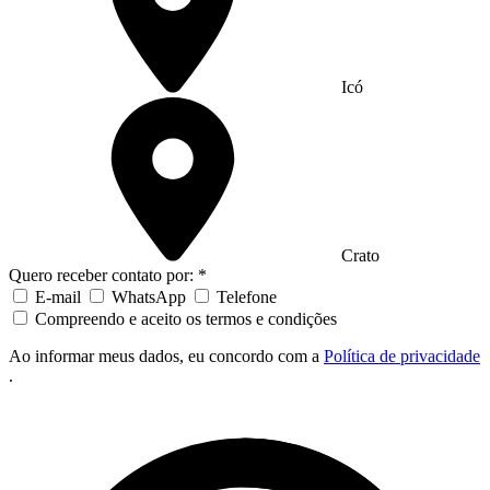
Icó
Crato
Quero receber contato por: *
E-mail
WhatsApp
Telefone
Compreendo e aceito os termos e condições
Ao informar meus dados, eu concordo com a
Política de privacidade
.