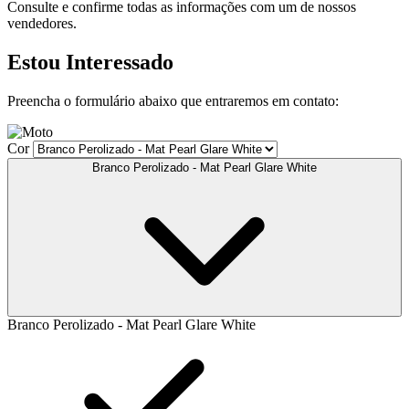
Consulte e confirme todas as informações com um de nossos
vendedores.
Estou Interessado
Preencha o formulário abaixo que entraremos em contato:
Cor
Branco Perolizado - Mat Pearl Glare White
Branco Perolizado - Mat Pearl Glare White