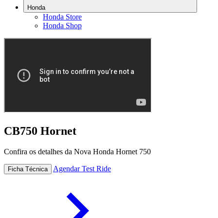
Honda
Honda Store
Honda Shop
CB750 Hornet
Confira os detalhes da Nova Honda Hornet 750
Agendar Test Ride
Ficha Técnica