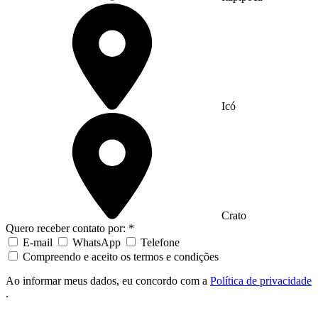
Icó
Crato
Quero receber contato por: *
E-mail
WhatsApp
Telefone
Compreendo e aceito os termos e condições
Ao informar meus dados, eu concordo com a
Política de privacidade
.