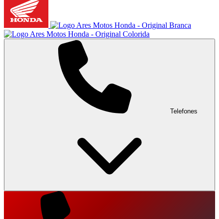
Telefones