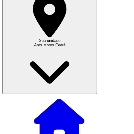
Sua unidade
Ares Motos Ceará