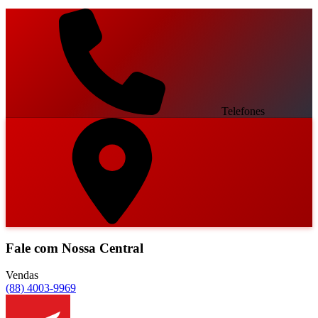
Telefones
Fale com Nossa Central
Vendas
(88) 4003-9969