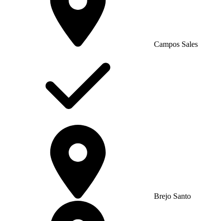
Campos Sales
Brejo Santo