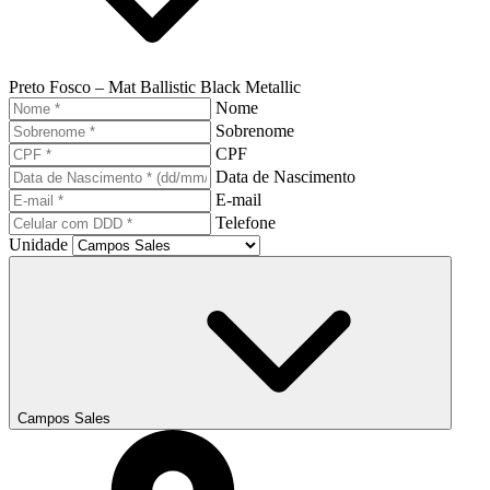
Preto Fosco – Mat Ballistic Black Metallic
Nome
Sobrenome
CPF
Data de Nascimento
E-mail
Telefone
Unidade
Campos Sales