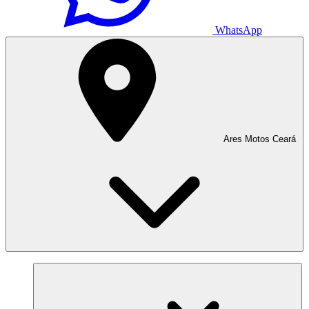
WhatsApp
Ares Motos Ceará