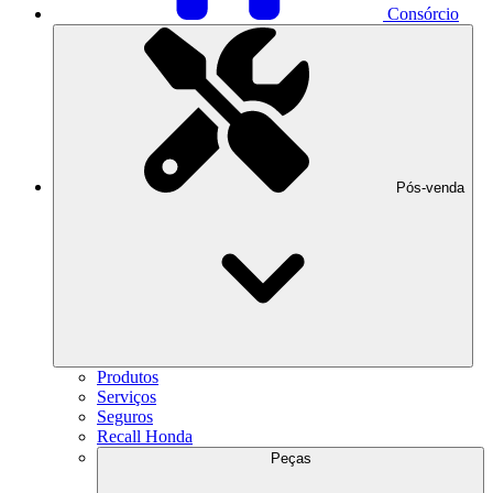
Consórcio
Pós-venda
Produtos
Serviços
Seguros
Recall Honda
Peças