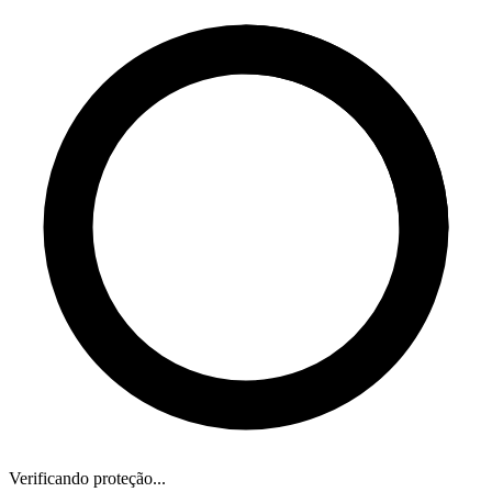
Verificando proteção...