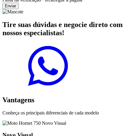
Enviar
Tire suas dúvidas e negocie direto com
nossos especialistas!
Vantagens
Conheça os principais diferenciais de cada modelo
Novo Visual