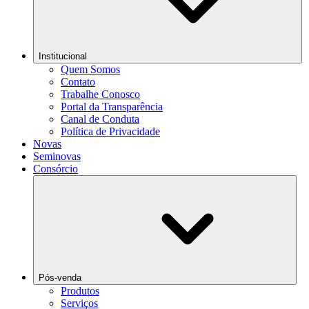
Institucional
Quem Somos
Contato
Trabalhe Conosco
Portal da Transparência
Canal de Conduta
Política de Privacidade
Novas
Seminovas
Consórcio
Pós-venda
Produtos
Serviços