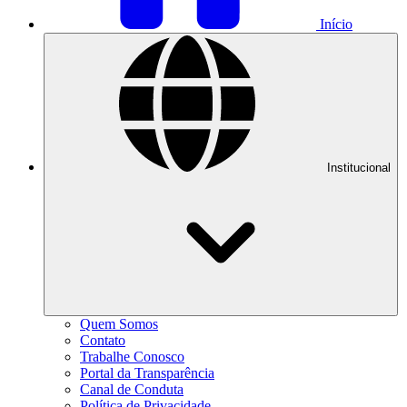
Início
Institucional
Quem Somos
Contato
Trabalhe Conosco
Portal da Transparência
Canal de Conduta
Política de Privacidade