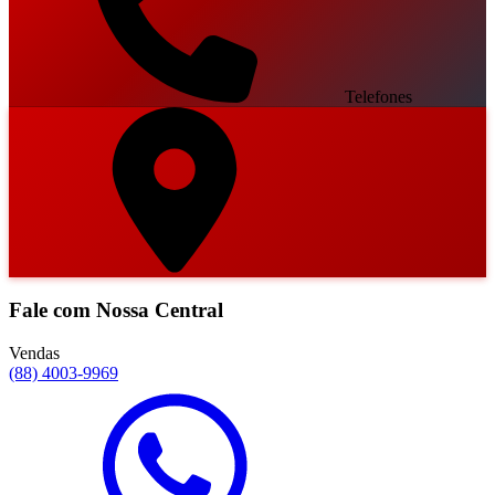
Telefones
Fale com Nossa Central
Vendas
(88) 4003-9969