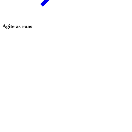
Agite as ruas