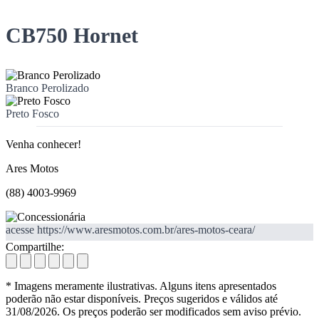
CB750 Hornet
Branco Perolizado
Preto Fosco
Venha conhecer!
Ares Motos
(88) 4003-9969
acesse https://www.aresmotos.com.br/ares-motos-ceara/
Compartilhe:
* Imagens meramente ilustrativas. Alguns itens apresentados
poderão não estar disponíveis. Preços sugeridos e válidos até
31/08/2026. Os preços poderão ser modificados sem aviso prévio.