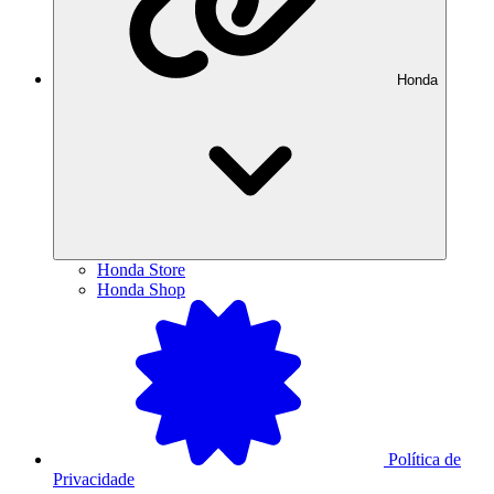
Honda
Honda Store
Honda Shop
Política de
Privacidade