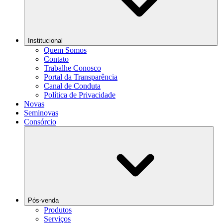
Institucional
Quem Somos
Contato
Trabalhe Conosco
Portal da Transparência
Canal de Conduta
Política de Privacidade
Novas
Seminovas
Consórcio
Pós-venda
Produtos
Serviços