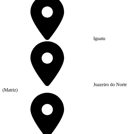
Iguatu
Juazeiro do Norte
(Matriz)