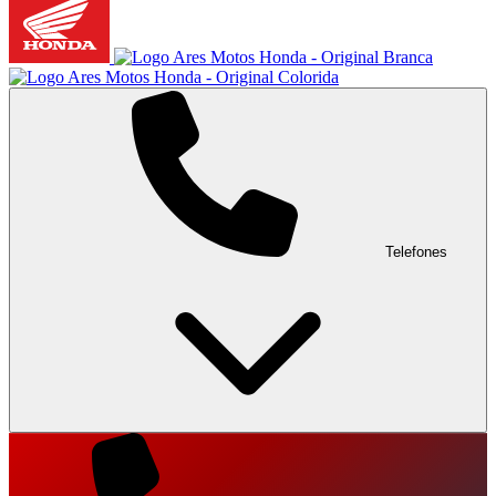
Telefones