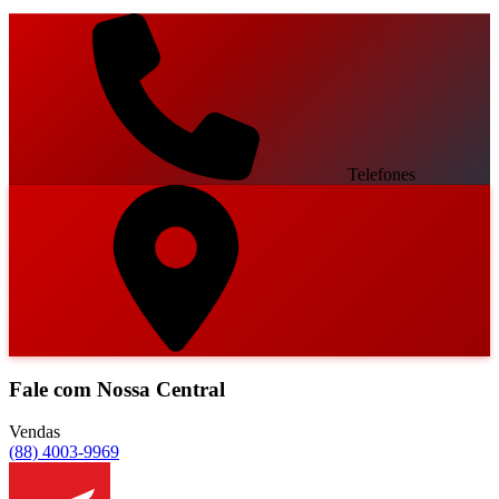
Telefones
Fale com Nossa Central
Vendas
(88) 4003-9969