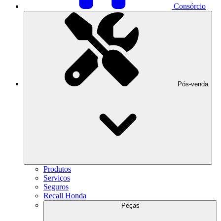
Consórcio
Pós-venda
Produtos
Serviços
Seguros
Recall Honda
Peças