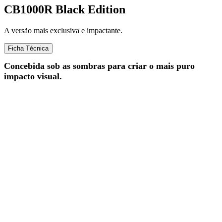
CB1000R Black Edition
A versão mais exclusiva e impactante.
Ficha Técnica
Concebida sob as sombras para criar o mais puro
impacto visual.