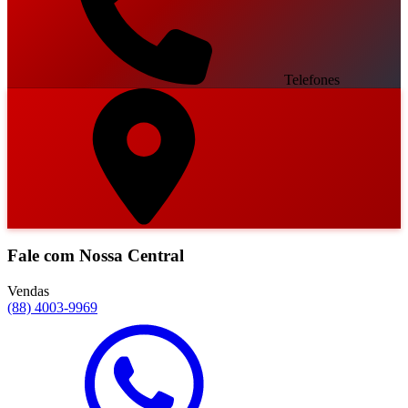
Telefones
Fale com Nossa Central
Vendas
(88) 4003-9969