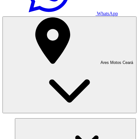
WhatsApp
Ares Motos Ceará