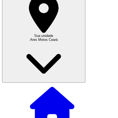
Sua unidade
Ares Motos Ceará