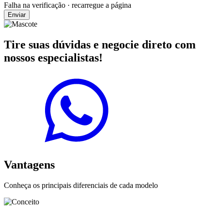
Falha na verificação · recarregue a página
Enviar
Tire suas dúvidas e negocie direto com
nossos especialistas!
Vantagens
Conheça os principais diferenciais de cada modelo