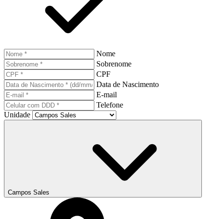
Nome
Sobrenome
CPF
Data de Nascimento
E-mail
Telefone
Unidade
Campos Sales