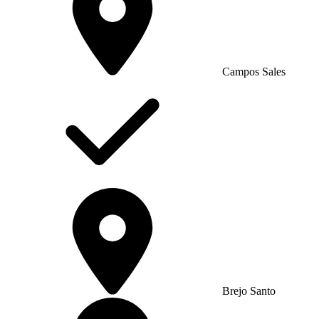
Campos Sales
Brejo Santo