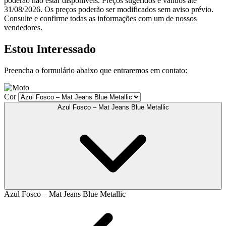
poderão não estar disponíveis. Preços sugeridos e válidos até
31/08/2026. Os preços poderão ser modificados sem aviso prévio.
Consulte e confirme todas as informações com um de nossos
vendedores.
Estou Interessado
Preencha o formulário abaixo que entraremos em contato:
Cor
Azul Fosco – Mat Jeans Blue Metallic
Azul Fosco – Mat Jeans Blue Metallic