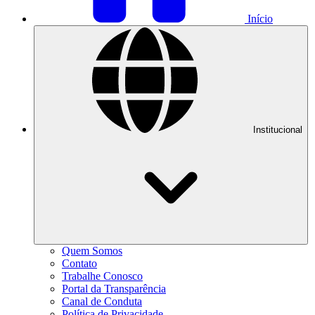
Início
Institucional
Quem Somos
Contato
Trabalhe Conosco
Portal da Transparência
Canal de Conduta
Política de Privacidade