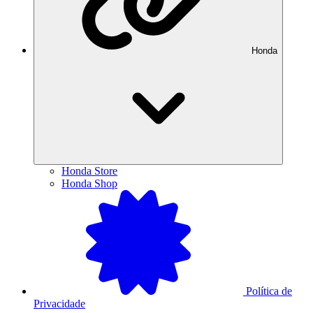
Honda
Honda Store
Honda Shop
Política de
Privacidade