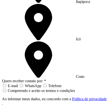
Itapipoca
Icó
Crato
Quero receber contato por: *
E-mail
WhatsApp
Telefone
Compreendo e aceito os termos e condições
Ao informar meus dados, eu concordo com a
Política de privacidade
.