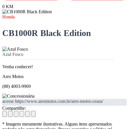
0 KM
Honda
CB1000R Black Edition
Azul Fosco
Venha conhecer!
Ares Motos
(88) 4003-9969
acesse https://www.aresmotos.com.br/ares-motos-ceara/
Compartilhe:
* Imagens meramente ilustrativas. Alguns itens apresentados