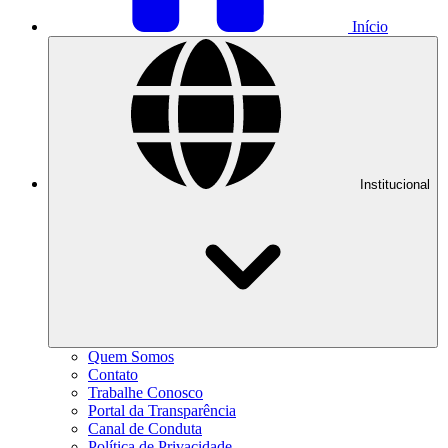
Início
Institucional
Quem Somos
Contato
Trabalhe Conosco
Portal da Transparência
Canal de Conduta
Política de Privacidade