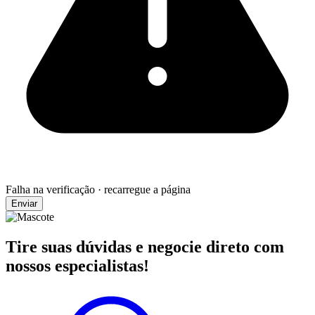
Falha na verificação · recarregue a página
Enviar
Tire suas dúvidas e negocie direto com
nossos especialistas!