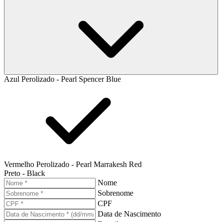
Azul Perolizado - Pearl Spencer Blue
Vermelho Perolizado - Pearl Marrakesh Red
Preto - Black
Nome
Sobrenome
CPF
Data de Nascimento