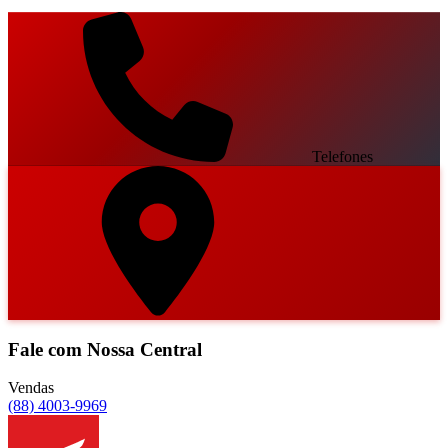
Telefones
Fale com Nossa Central
Vendas
(88) 4003-9969