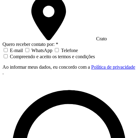
Crato
Quero receber contato por: *
E-mail
WhatsApp
Telefone
Compreendo e aceito os termos e condições
Ao informar meus dados, eu concordo com a
Política de privacidade
.