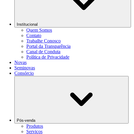
Institucional
Quem Somos
Contato
Trabalhe Conosco
Portal da Transparência
Canal de Conduta
Política de Privacidade
Novas
Seminovas
Consórcio
Pós-venda
Produtos
Serviços