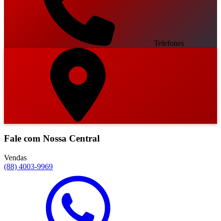
Telefones
Fale com Nossa Central
Vendas
(88) 4003-9969