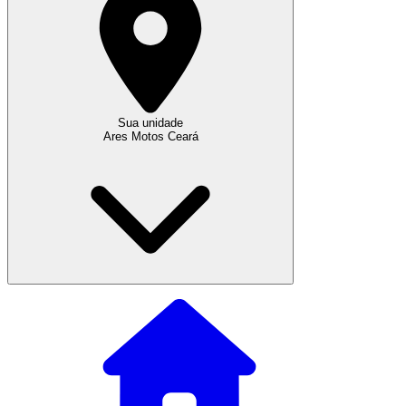
Sua unidade
Ares Motos Ceará