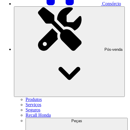
Consórcio
Pós-venda
Produtos
Serviços
Seguros
Recall Honda
Peças