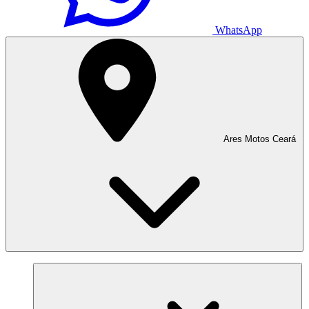
WhatsApp
Ares Motos Ceará