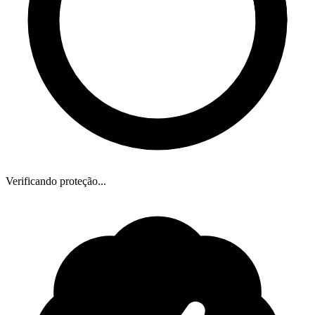
Verificando proteção...