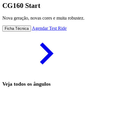
CG160 Start
Nova geração, novas cores e muita robustez.
Agendar Test Ride
Ficha Técnica
Veja todos os ângulos