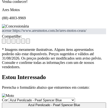
Venha conhecer!
Ares Motos
(88) 4003-9969
acesse https://www.aresmotos.com.br/ares-motos-ceara/
Compartilhe:
* Imagens meramente ilustrativas. Alguns itens apresentados
poderão não estar disponíveis. Preços sugeridos e válidos até
31/08/2026. Os preços poderão ser modificados sem aviso prévio.
Consulte e confirme todas as informações com um de nossos
vendedores.
Estou Interessado
Preencha o formulário abaixo que entraremos em contato:
Cor
Azul Perolizado - Pearl Spencer Blue