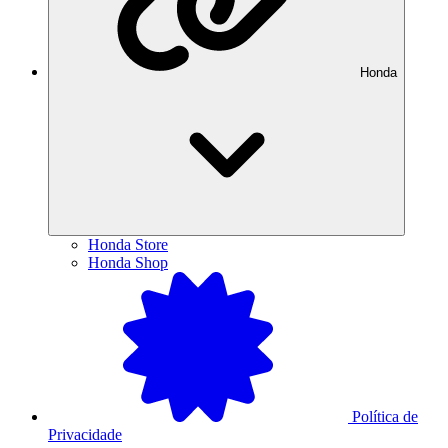
Honda
Honda Store
Honda Shop
Política de
Privacidade