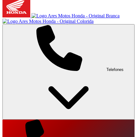
Telefones