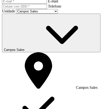
E-mail
Telefone
Unidade
Campos Sales
Campos Sales