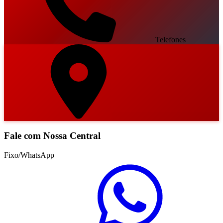
Telefones
Fale com Nossa Central
Fixo/WhatsApp