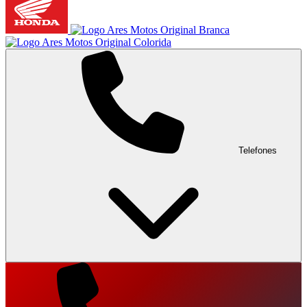
Telefones