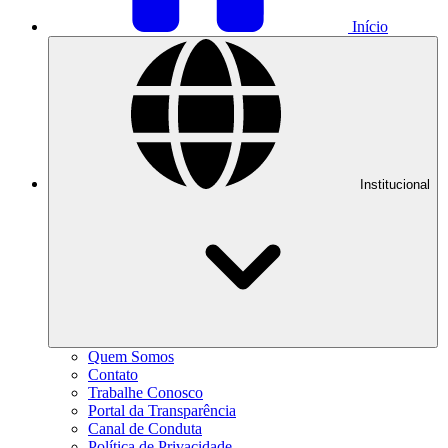
Início
Institucional
Quem Somos
Contato
Trabalhe Conosco
Portal da Transparência
Canal de Conduta
Política de Privacidade