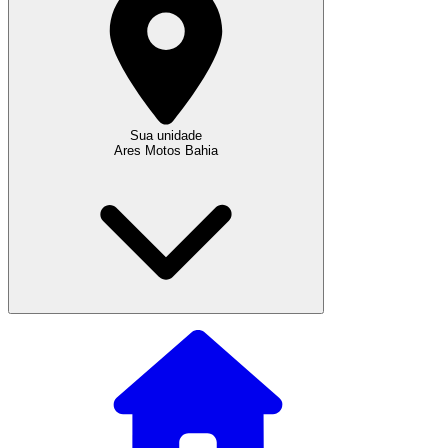
Sua unidade
Ares Motos Bahia