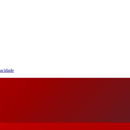
vacidade