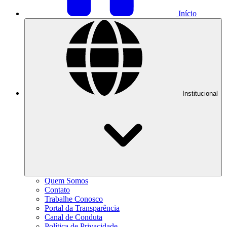
Início
Institucional
Quem Somos
Contato
Trabalhe Conosco
Portal da Transparência
Canal de Conduta
Política de Privacidade