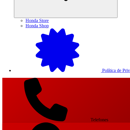
Honda Store
Honda Shop
Política de Pri
Telefones