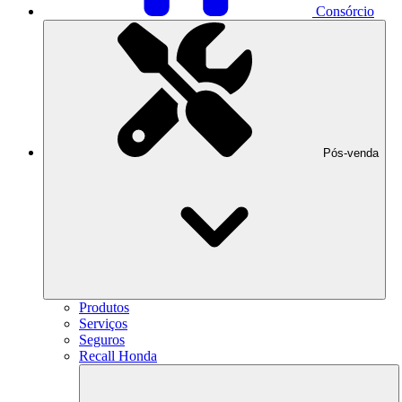
Consórcio
Pós-venda
Produtos
Serviços
Seguros
Recall Honda