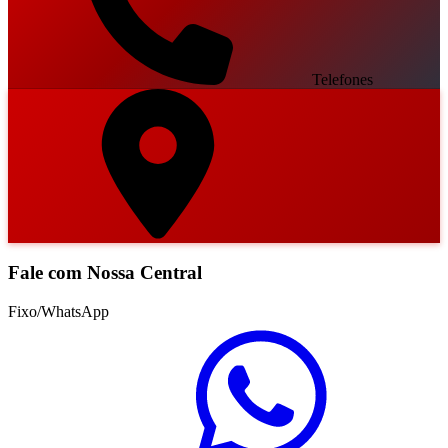
Telefones
Fale com Nossa Central
Fixo/WhatsApp