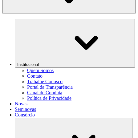
Institucional
Quem Somos
Contato
Trabalhe Conosco
Portal da Transparência
Canal de Conduta
Política de Privacidade
Novas
Seminovas
Consórcio