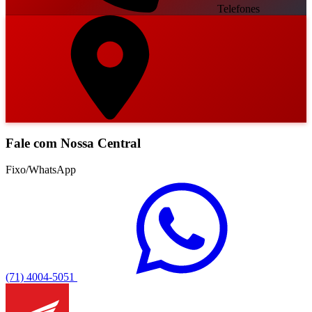
Telefones
Fale com Nossa Central
Fixo/WhatsApp
(71) 4004-5051