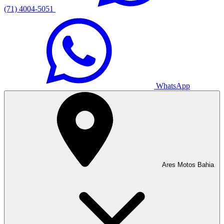
(71) 4004-5051
WhatsApp
Ares Motos Bahia