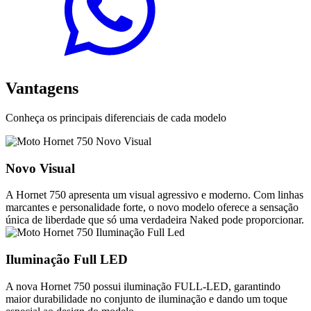
Vantagens
Conheça os principais diferenciais de cada modelo
Novo Visual
A Hornet 750 apresenta um visual agressivo e moderno. Com linhas
marcantes e personalidade forte, o novo modelo oferece a sensação
única de liberdade que só uma verdadeira Naked pode proporcionar.
Iluminação Full LED
A nova Hornet 750 possui iluminação FULL-LED, garantindo
maior durabilidade no conjunto de iluminação e dando um toque