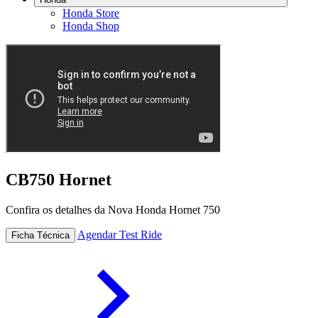
Honda Store
Honda Shop
CB750 Hornet
Confira os detalhes da Nova Honda Hornet 750
Agendar Test Ride
Ficha Técnica