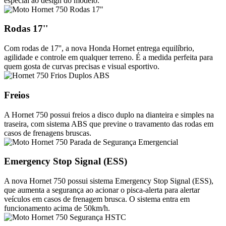
especial ao design do modelo.
Rodas 17''
Com rodas de 17'', a nova Honda Hornet entrega equilíbrio,
agilidade e controle em qualquer terreno. É a medida perfeita para
quem gosta de curvas precisas e visual esportivo.
Freios
A Hornet 750 possui freios a disco duplo na dianteira e simples na
traseira, com sistema ABS que previne o travamento das rodas em
casos de frenagens bruscas.
Emergency Stop Signal (ESS)
A nova Hornet 750 possui sistema Emergency Stop Signal (ESS),
que aumenta a segurança ao acionar o pisca-alerta para alertar
veículos em casos de frenagem brusca. O sistema entra em
funcionamento acima de 50km/h.