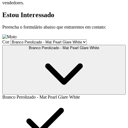
vendedores.
Estou Interessado
Preencha o formulário abaixo que entraremos em contato:
Cor
Branco Perolizado - Mat Pearl Glare White
Branco Perolizado - Mat Pearl Glare White