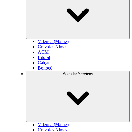
Valença (Matriz)
Cruz das Almas
ACM
Litoral
Calçada
Bonocô
Agendar Serviços
Valença (Matriz)
Cruz das Almas