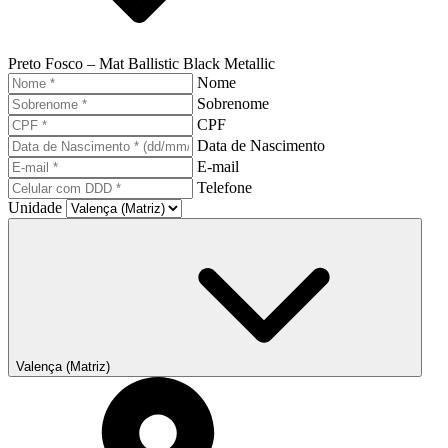
Preto Fosco – Mat Ballistic Black Metallic
Nome
Sobrenome
CPF
Data de Nascimento
E-mail
Telefone
Unidade
Valença (Matriz)