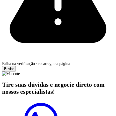
Falha na verificação · recarregue a página
Enviar
Tire suas dúvidas e negocie direto com
nossos especialistas!