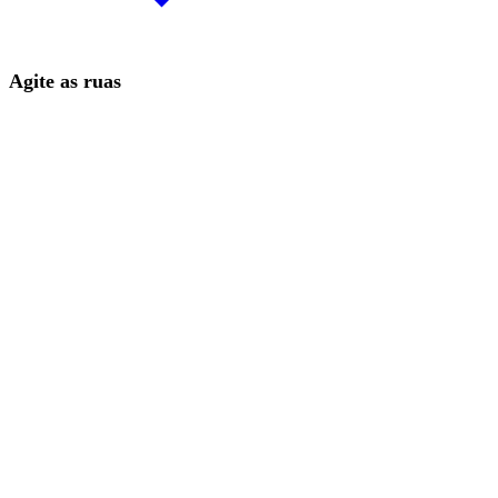
Agite as ruas