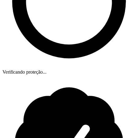
Verificando proteção...