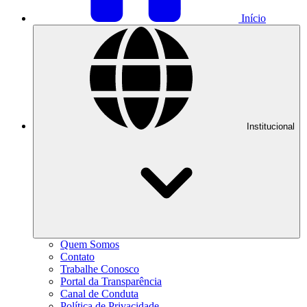
Início
Institucional
Quem Somos
Contato
Trabalhe Conosco
Portal da Transparência
Canal de Conduta
Política de Privacidade