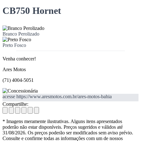
CB750 Hornet
Branco Perolizado
Preto Fosco
Venha conhecer!
Ares Motos
(71) 4004-5051
acesse https://www.aresmotos.com.br/ares-motos-bahia
Compartilhe:
* Imagens meramente ilustrativas. Alguns itens apresentados
poderão não estar disponíveis. Preços sugeridos e válidos até
31/08/2026. Os preços poderão ser modificados sem aviso prévio.
Consulte e confirme todas as informações com um de nossos