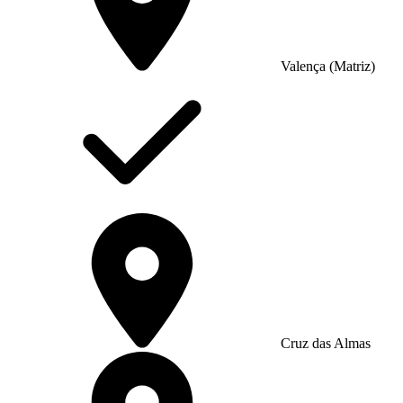
Valença (Matriz)
Cruz das Almas