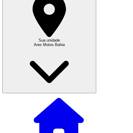
Sua unidade
Ares Motos Bahia