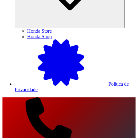
Honda Store
Honda Shop
Política de
Privacidade