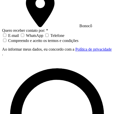
Bonocô
Quero receber contato por: *
E-mail
WhatsApp
Telefone
Compreendo e aceito os termos e condições
Ao informar meus dados, eu concordo com a
Política de privacidade
.