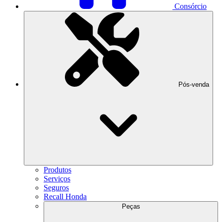
Consórcio
Pós-venda
Produtos
Serviços
Seguros
Recall Honda
Peças