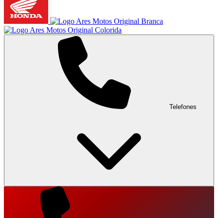
Telefones