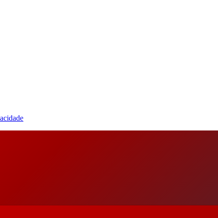
vacidade