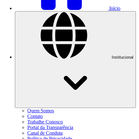
Início
Institucional
Quem Somos
Contato
Trabalhe Conosco
Portal da Transparência
Canal de Conduta
Política de Privacidade