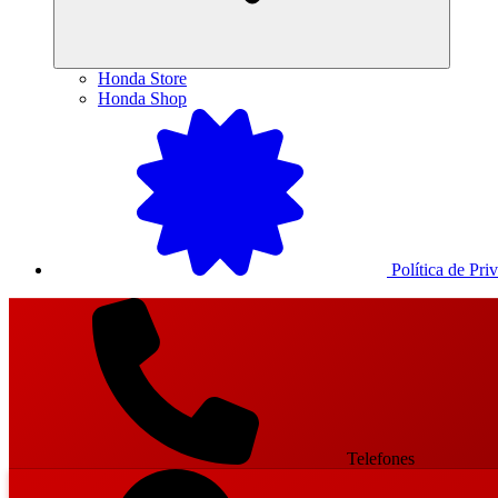
Honda Store
Honda Shop
Política de Pri
Telefones