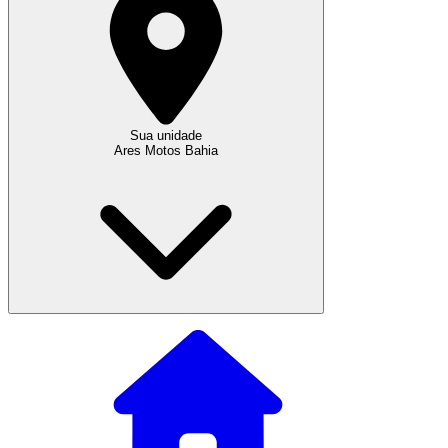
Sua unidade
Ares Motos Bahia