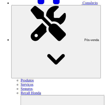
Consórcio
Pós-venda
Produtos
Serviços
Seguros
Recall Honda