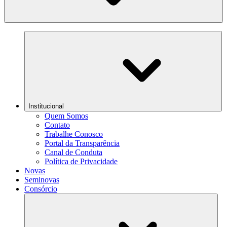
Institucional
Quem Somos
Contato
Trabalhe Conosco
Portal da Transparência
Canal de Conduta
Política de Privacidade
Novas
Seminovas
Consórcio