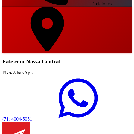
Telefones
Fale com Nossa Central
Fixo/WhatsApp
(71) 4004-5051