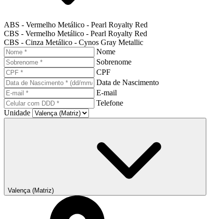
ABS - Vermelho Metálico - Pearl Royalty Red
CBS - Vermelho Metálico - Pearl Royalty Red
CBS - Cinza Metálico - Cynos Gray Metallic
Nome
Sobrenome
CPF
Data de Nascimento
E-mail
Telefone
Unidade
Valença (Matriz)