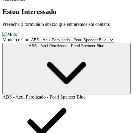
Estou Interessado
Preencha o formulário abaixo que entraremos em contato:
Modelo e Cor
ABS - Azul Perolizado - Pearl Spencer Blue
ABS - Azul Perolizado - Pearl Spencer Blue