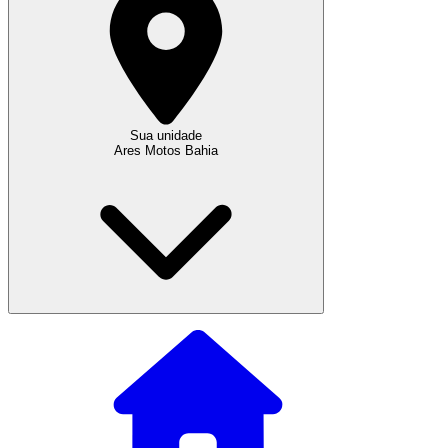
Sua unidade
Ares Motos Bahia