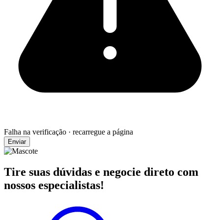
Falha na verificação · recarregue a página
Enviar
Tire suas dúvidas e negocie direto com
nossos especialistas!