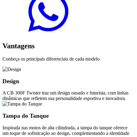
Vantagens
Conheça os principais diferenciais de cada modelo
Design
A CB 300F Twister traz um design ousado e futurista, com linhas
dinâmicas que refletem sua personalidade esportiva e inovadora.
Tampa do Tanque
Inspirada nas motos de alta cilindrada, a tampa do tanque oferece
um toque de sofisticação ao design, complementando a identidade