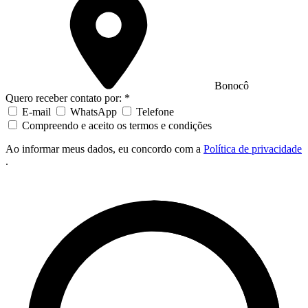
Bonocô
Quero receber contato por: *
E-mail
WhatsApp
Telefone
Compreendo e aceito os termos e condições
Ao informar meus dados, eu concordo com a
Política de privacidade
.