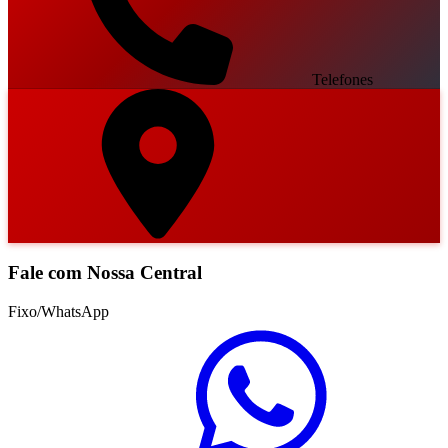
Telefones
Fale com Nossa Central
Fixo/WhatsApp