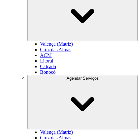
Valença (Matriz)
Cruz das Almas
ACM
Litoral
Calçada
Bonocô
Agendar Serviços
Valença (Matriz)
Cruz das Almas