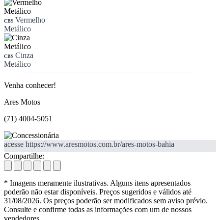
Vermelho
CBS
Metálico
Cinza
CBS
Metálico
Venha conhecer!
Ares Motos
(71) 4004-5051
acesse https://www.aresmotos.com.br/ares-motos-bahia
Compartilhe:
* Imagens meramente ilustrativas. Alguns itens apresentados
poderão não estar disponíveis. Preços sugeridos e válidos até
31/08/2026. Os preços poderão ser modificados sem aviso prévio.
Consulte e confirme todas as informações com um de nossos
vendedores.