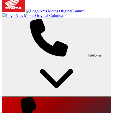
Telefones