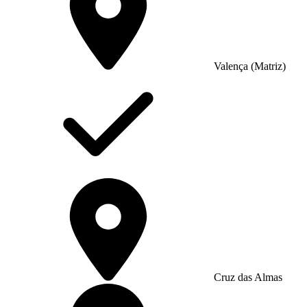
Valença (Matriz)
Cruz das Almas