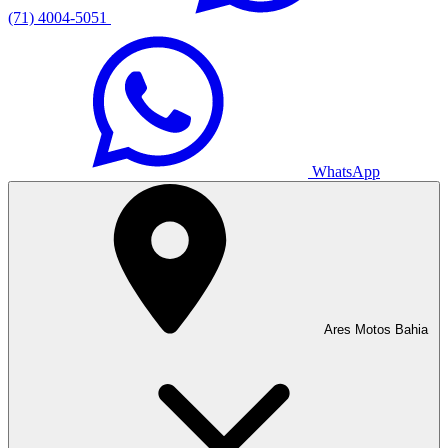
(71) 4004-5051
WhatsApp
Ares Motos Bahia