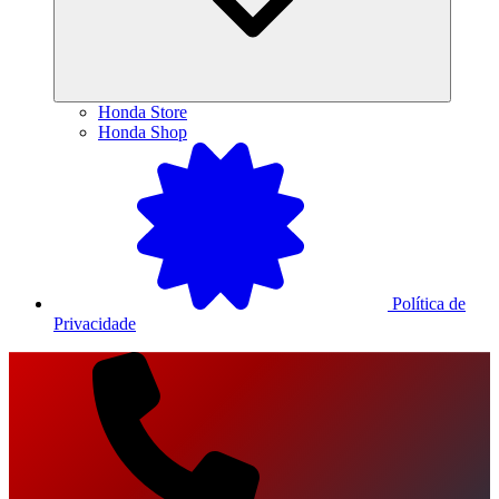
Honda Store
Honda Shop
Política de
Privacidade