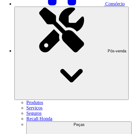
Consórcio
Pós-venda
Produtos
Serviços
Seguros
Recall Honda
Peças