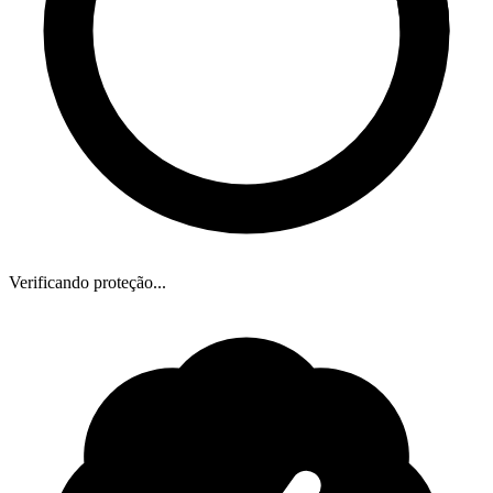
Verificando proteção...