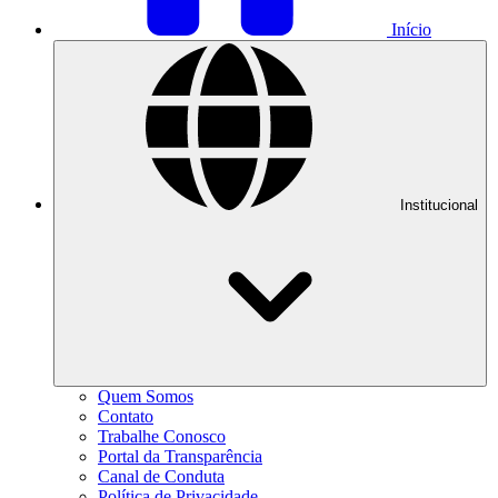
Início
Institucional
Quem Somos
Contato
Trabalhe Conosco
Portal da Transparência
Canal de Conduta
Política de Privacidade