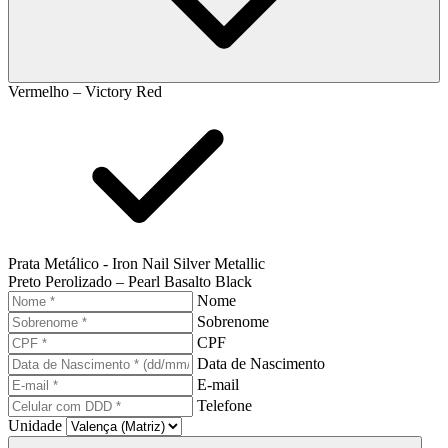
Vermelho – Victory Red
Prata Metálico - Iron Nail Silver Metallic
Preto Perolizado – Pearl Basalto Black
Nome
Sobrenome
CPF
Data de Nascimento
E-mail
Telefone
Unidade