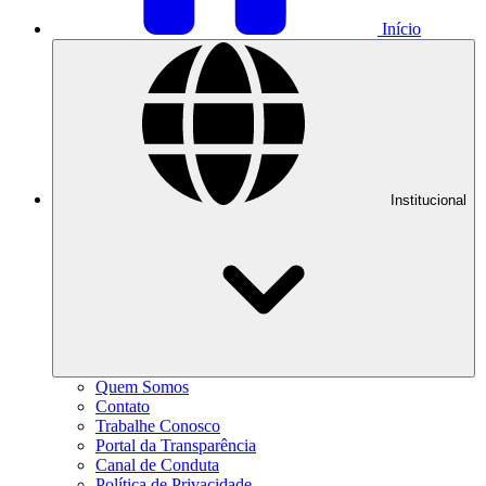
Início
Institucional
Quem Somos
Contato
Trabalhe Conosco
Portal da Transparência
Canal de Conduta
Política de Privacidade