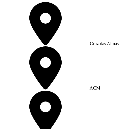
Cruz das Almas
ACM