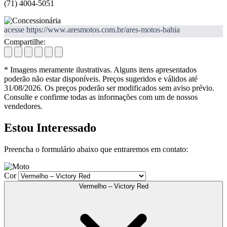
(71) 4004-5051
acesse https://www.aresmotos.com.br/ares-motos-bahia
Compartilhe:
* Imagens meramente ilustrativas. Alguns itens apresentados
poderão não estar disponíveis. Preços sugeridos e válidos até
31/08/2026. Os preços poderão ser modificados sem aviso prévio.
Consulte e confirme todas as informações com um de nossos
vendedores.
Estou Interessado
Preencha o formulário abaixo que entraremos em contato:
Cor
Vermelho – Victory Red