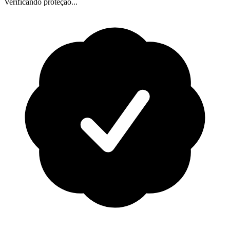
Verificando proteção...