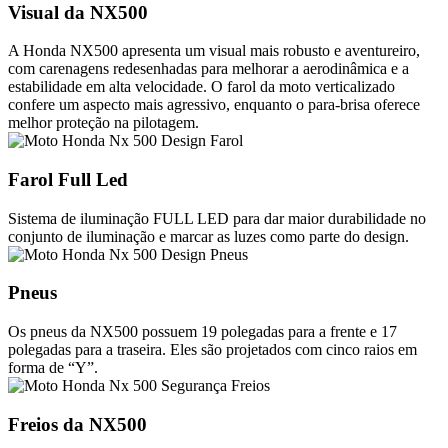
Visual da NX500
A Honda NX500 apresenta um visual mais robusto e aventureiro,
com carenagens redesenhadas para melhorar a aerodinâmica e a
estabilidade em alta velocidade. O farol da moto verticalizado
confere um aspecto mais agressivo, enquanto o para-brisa oferece
melhor proteção na pilotagem.
Farol Full Led
Sistema de iluminação FULL LED para dar maior durabilidade no
conjunto de iluminação e marcar as luzes como parte do design.
Pneus
Os pneus da NX500 possuem 19 polegadas para a frente e 17
polegadas para a traseira. Eles são projetados com cinco raios em
forma de “Y”.
Freios da NX500