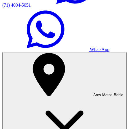
(71) 4004-5051
WhatsApp
Ares Motos Bahia