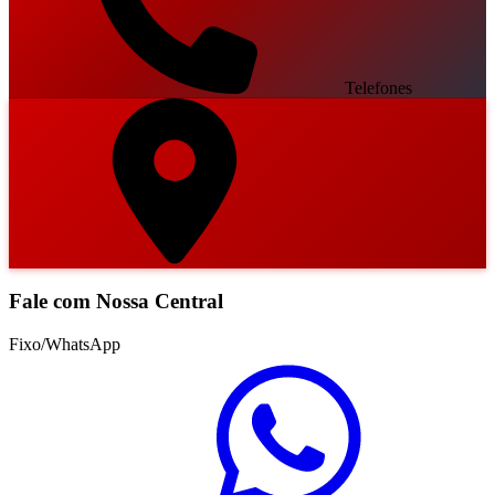
Telefones
Fale com Nossa Central
Fixo/WhatsApp