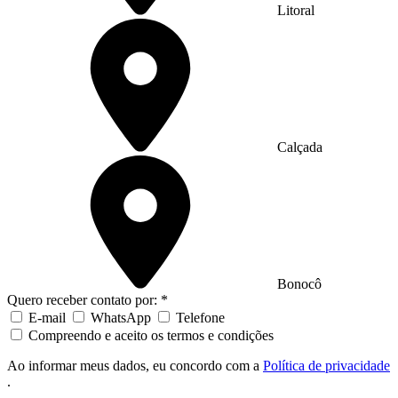
Litoral
Calçada
Bonocô
Quero receber contato por: *
E-mail
WhatsApp
Telefone
Compreendo e aceito os termos e condições
Ao informar meus dados, eu concordo com a
Política de privacidade
.