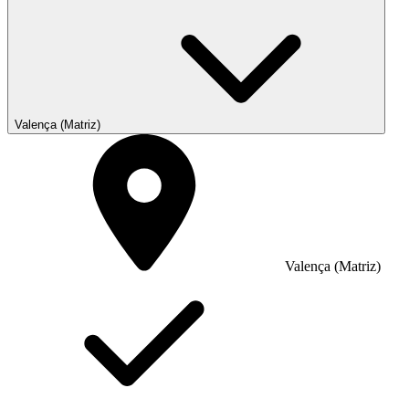
Valença (Matriz)
Valença (Matriz)