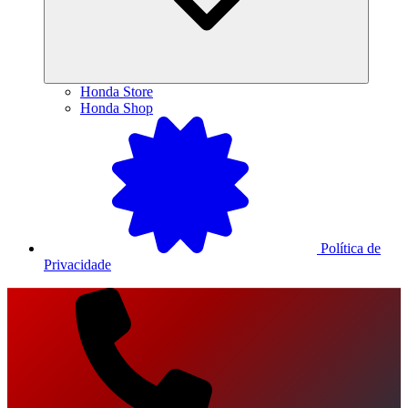
Honda Store
Honda Shop
Política de
Privacidade