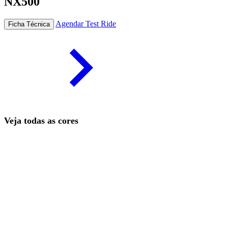
NX500
Agendar Test Ride
Ficha Técnica
Veja todas as cores