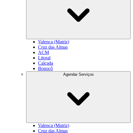
Valença (Matriz)
Cruz das Almas
ACM
Litoral
Calçada
Bonocô
Agendar Serviços
Valença (Matriz)
Cruz das Almas