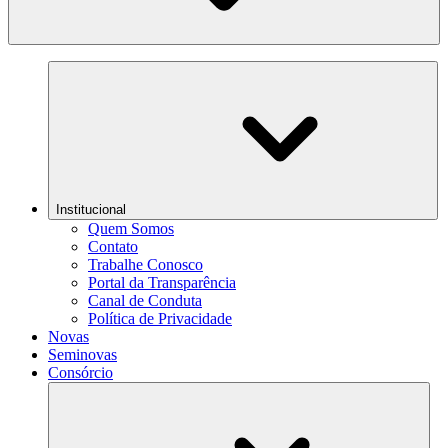
Institucional
Quem Somos
Contato
Trabalhe Conosco
Portal da Transparência
Canal de Conduta
Política de Privacidade
Novas
Seminovas
Consórcio