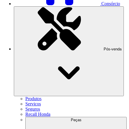
Consórcio
Pós-venda
Produtos
Serviços
Seguros
Recall Honda
Peças