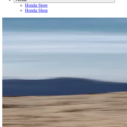
Honda Store
Honda Shop