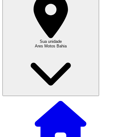
Sua unidade
Ares Motos Bahia