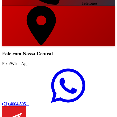
Telefones
Fale com Nossa Central
Fixo/WhatsApp
(71) 4004-5051