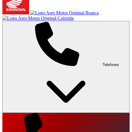
Telefones