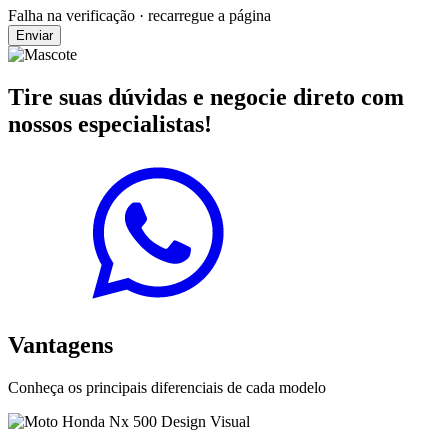
Falha na verificação · recarregue a página
Enviar
Tire suas dúvidas e negocie direto com
nossos especialistas!
Vantagens
Conheça os principais diferenciais de cada modelo