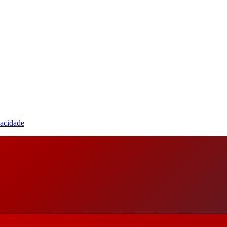
vacidade