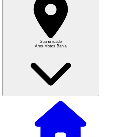
Sua unidade
Ares Motos Bahia