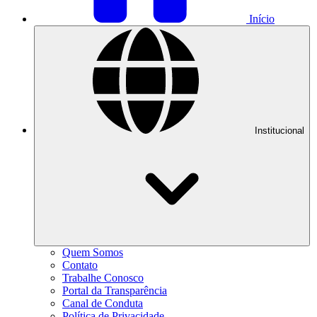
Início
Institucional
Quem Somos
Contato
Trabalhe Conosco
Portal da Transparência
Canal de Conduta
Política de Privacidade