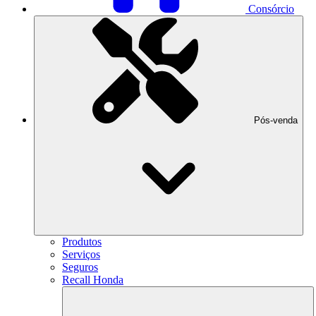
Consórcio
Pós-venda
Produtos
Serviços
Seguros
Recall Honda