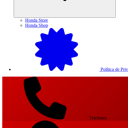
Honda Store
Honda Shop
Política de Pri
Telefones